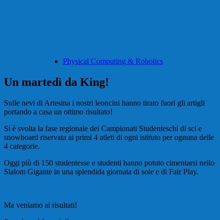
Physical Computing & Robotics
Un martedì da King!
Sulle nevi di Artesina i nostri leoncini hanno tirato fuori gli artigli
portando a casa un ottimo risultato!
Si è svolta la fase regionale dei Campionati Studenteschi di sci e
snowboard riservata ai primi 4 atleti di ogni istituto per ognuna delle
4 categorie.
Oggi più di 150 studentesse e studenti hanno potuto cimentarsi nello
Slalom Gigante in una splendida giornata di sole e di Fair Play.
Ma veniamo ai risultati!