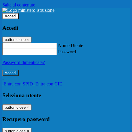
Salta al contenuto
Accedi
Accedi
button close
×
Nome Utente
Password
Password dimenticata?
-
Entra con SPID
Entra con CIE
Seleziona utente
button close
×
Recupero password
button close
×