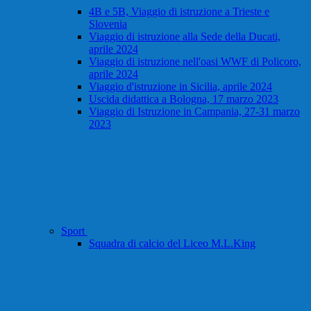
4B e 5B, Viaggio di istruzione a Trieste e
Slovenia
Viaggio di istruzione alla Sede della Ducati,
aprile 2024
Viaggio di istruzione nell'oasi WWF di Policoro,
aprile 2024
Viaggio d'istruzione in Sicilia, aprile 2024
Uscida didattica a Bologna, 17 marzo 2023
Viaggio di Istruzione in Campania, 27-31 marzo
2023
Sport
Squadra di calcio del Liceo M.L.King