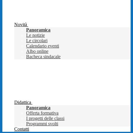
Novità
Panoramica
Le notizie
Le circolari
Calendario eventi
Albo online
Bacheca sindacale
Didattica
Panoramica
Offerta formativa
I progetti delle classi
Programmi svolti
Contatti