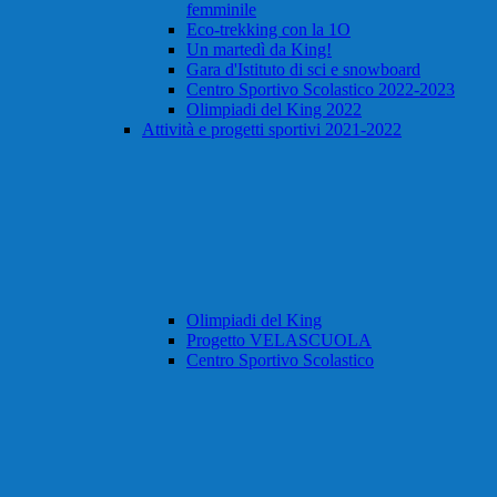
femminile
Eco-trekking con la 1O
Un martedì da King!
Gara d'Istituto di sci e snowboard
Centro Sportivo Scolastico 2022-2023
Olimpiadi del King 2022
Attività e progetti sportivi 2021-2022
Olimpiadi del King
Progetto VELASCUOLA
Centro Sportivo Scolastico