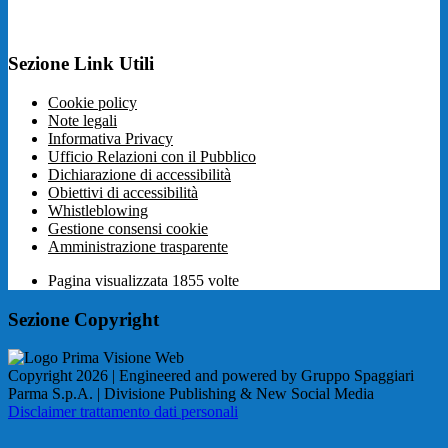
Sezione Link Utili
Cookie policy
Note legali
Informativa Privacy
Ufficio Relazioni con il Pubblico
Dichiarazione di accessibilità
Obiettivi di accessibilità
Whistleblowing
Gestione consensi cookie
Amministrazione trasparente
Pagina visualizzata
1855
volte
Sezione Copyright
Copyright 2026 | Engineered and powered by Gruppo Spaggiari
Parma S.p.A. | Divisione Publishing & New Social Media
Disclaimer trattamento dati personali