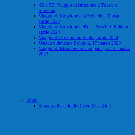
4B e 5B, Viaggio di istruzione a Trieste e
Slovenia
Viaggio di istruzione alla Sede della Ducati,
aprile 2024
Viaggio di istruzione nell'oasi WWF di Policoro,
aprile 2024
Viaggio d'istruzione in Sicilia, aprile 2024
Uscida didattica a Bologna, 17 marzo 2023
Viaggio di Istruzione in Campania, 27-31 marzo
2023
Sport
Squadra di calcio del Liceo M.L.King