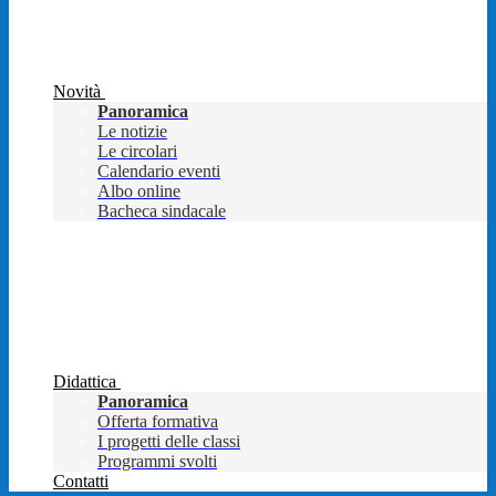
Novità
Panoramica
Le notizie
Le circolari
Calendario eventi
Albo online
Bacheca sindacale
Didattica
Panoramica
Offerta formativa
I progetti delle classi
Programmi svolti
Contatti