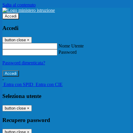
Salta al contenuto
Accedi
Accedi
button close
×
Nome Utente
Password
Password dimenticata?
-
Entra con SPID
Entra con CIE
Seleziona utente
button close
×
Recupero password
button close
×