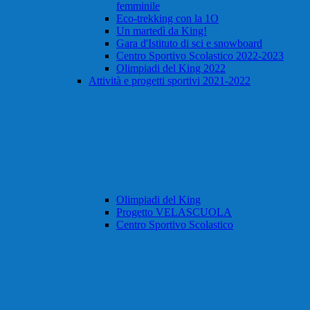
femminile
Eco-trekking con la 1O
Un martedì da King!
Gara d'Istituto di sci e snowboard
Centro Sportivo Scolastico 2022-2023
Olimpiadi del King 2022
Attività e progetti sportivi 2021-2022
Olimpiadi del King
Progetto VELASCUOLA
Centro Sportivo Scolastico