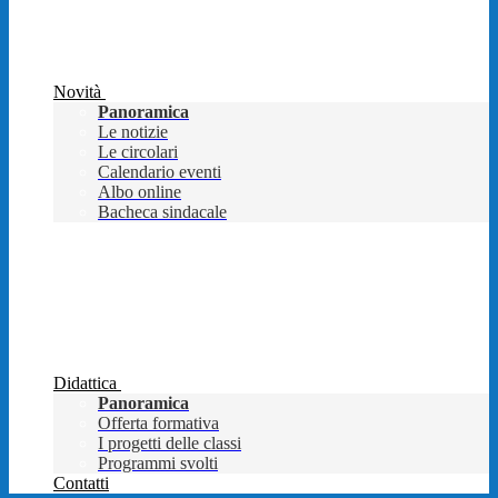
Novità
Panoramica
Le notizie
Le circolari
Calendario eventi
Albo online
Bacheca sindacale
Didattica
Panoramica
Offerta formativa
I progetti delle classi
Programmi svolti
Contatti