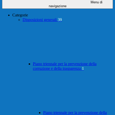
Menu di
navigazione
Categorie
Disposizioni generali
39
Piano triennale per la prevenzione della
corruzione e della trasparenza
1
Piano triennale per la prevenzione della