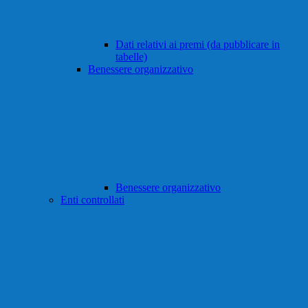
Dati relativi ai premi (da pubblicare in
tabelle)
Benessere organizzativo
Benessere organizzativo
Enti controllati