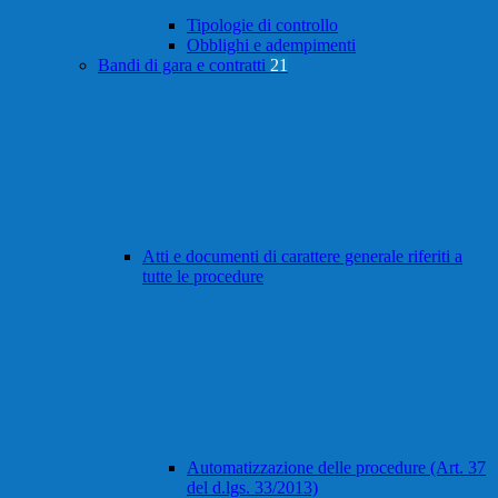
Tipologie di controllo
Obblighi e adempimenti
Bandi di gara e contratti
21
Atti e documenti di carattere generale riferiti a
tutte le procedure
Automatizzazione delle procedure (Art. 37
del d.lgs. 33/2013)