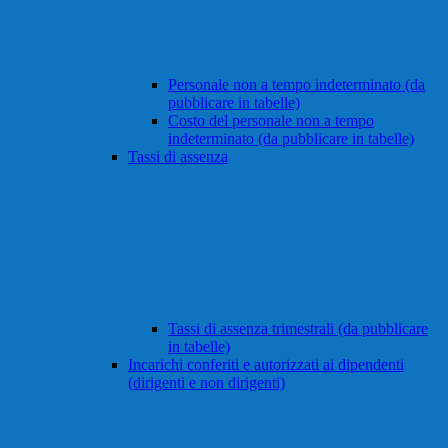
Personale non a tempo indeterminato (da
pubblicare in tabelle)
Costo del personale non a tempo
indeterminato (da pubblicare in tabelle)
Tassi di assenza
Tassi di assenza trimestrali (da pubblicare
in tabelle)
Incarichi conferiti e autorizzati ai dipendenti
(dirigenti e non dirigenti)