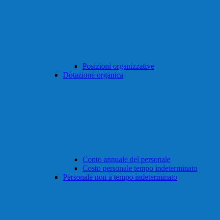
Posizioni organizzative
Dotazione organica
Conto annuale del personale
Costo personale tempo indeterminato
Personale non a tempo indeterminato