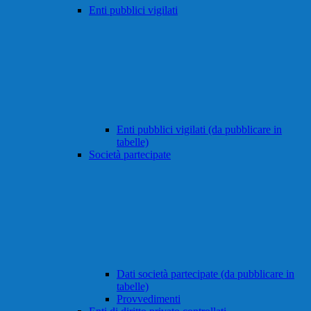
Enti pubblici vigilati
Enti pubblici vigilati (da pubblicare in
tabelle)
Società partecipate
Dati società partecipate (da pubblicare in
tabelle)
Provvedimenti