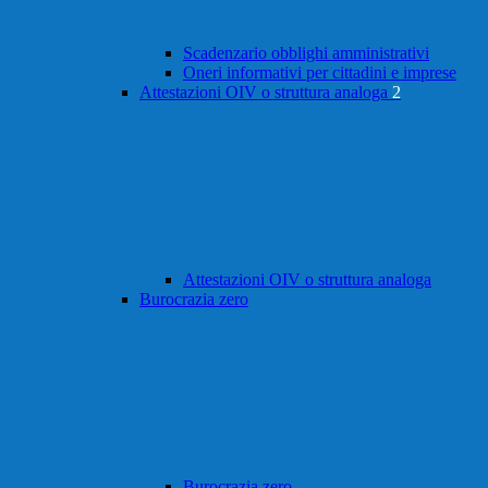
Scadenzario obblighi amministrativi
Oneri informativi per cittadini e imprese
Attestazioni OIV o struttura analoga
2
Attestazioni OIV o struttura analoga
Burocrazia zero
Burocrazia zero