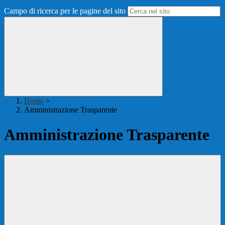
Campo di ricerca per le pagine del sito
Home
>
Amministrazione Trasparente
Amministrazione Trasparente