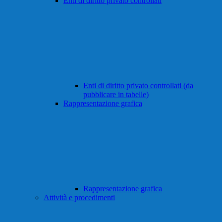
Enti di diritto privato controllati
Enti di diritto privato controllati (da
pubblicare in tabelle)
Rappresentazione grafica
Rappresentazione grafica
Attività e procedimenti