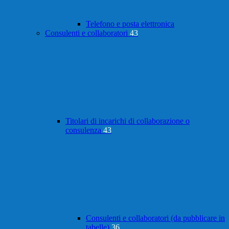
Telefono e posta elettronica
Consulenti e collaboratori
43
Titolari di incarichi di collaborazione o
consulenza
43
Consulenti e collaboratori (da pubblicare in
tabelle)
36