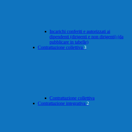
Incarichi conferiti e autorizzati ai
dipendenti (dirigenti e non dirigenti) (da
pubblicare in tabelle)
Contrattazione collettiva
3
Contrattazione collettiva
Contrattazione integrativa
2