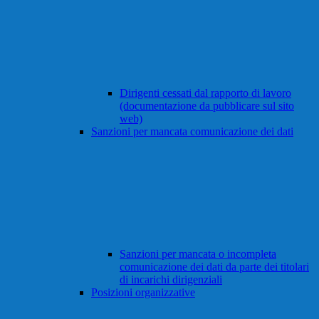
Dirigenti cessati dal rapporto di lavoro
(documentazione da pubblicare sul sito
web)
Sanzioni per mancata comunicazione dei dati
Sanzioni per mancata o incompleta
comunicazione dei dati da parte dei titolari
di incarichi dirigenziali
Posizioni organizzative