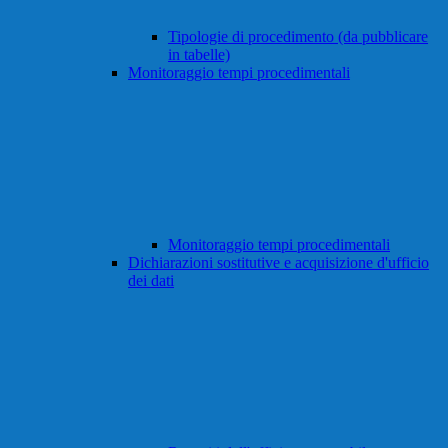
Tipologie di procedimento (da pubblicare
in tabelle)
Monitoraggio tempi procedimentali
Monitoraggio tempi procedimentali
Dichiarazioni sostitutive e acquisizione d'ufficio
dei dati