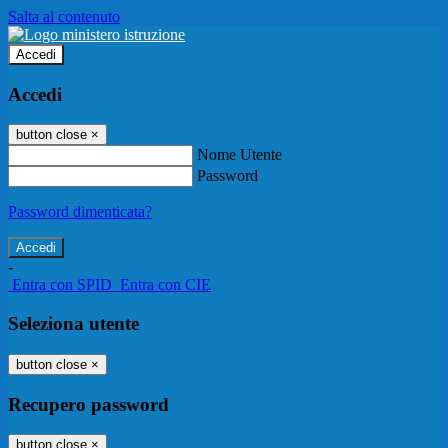
Salta al contenuto
Accedi
Accedi
button close
×
Nome Utente
Password
Password dimenticata?
-
Entra con SPID
Entra con CIE
Seleziona utente
button close
×
Recupero password
button close
×