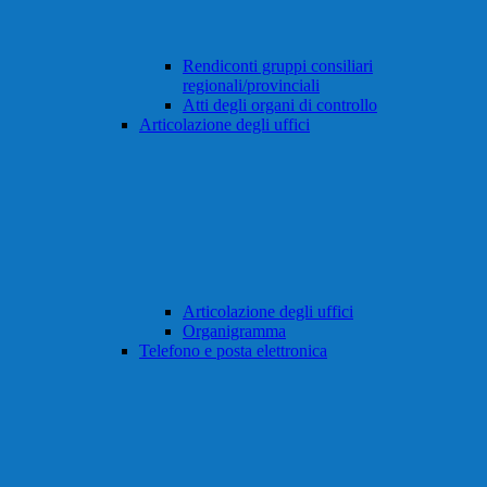
Rendiconti gruppi consiliari
regionali/provinciali
Atti degli organi di controllo
Articolazione degli uffici
Articolazione degli uffici
Organigramma
Telefono e posta elettronica