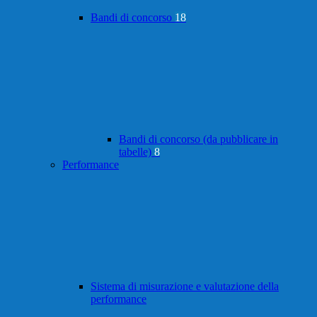
Bandi di concorso
18
Bandi di concorso (da pubblicare in
tabelle)
8
Performance
Sistema di misurazione e valutazione della
performance