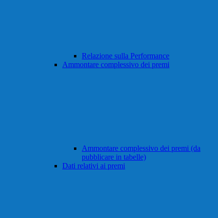
Relazione sulla Performance
Ammontare complessivo dei premi
Ammontare complessivo dei premi (da
pubblicare in tabelle)
Dati relativi ai premi