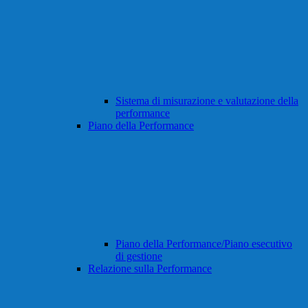
Sistema di misurazione e valutazione della
performance
Piano della Performance
Piano della Performance/Piano esecutivo
di gestione
Relazione sulla Performance