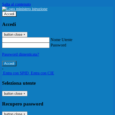
Salta al contenuto
Accedi
Accedi
button close
×
Nome Utente
Password
Password dimenticata?
-
Entra con SPID
Entra con CIE
Seleziona utente
button close
×
Recupero password
button close
×