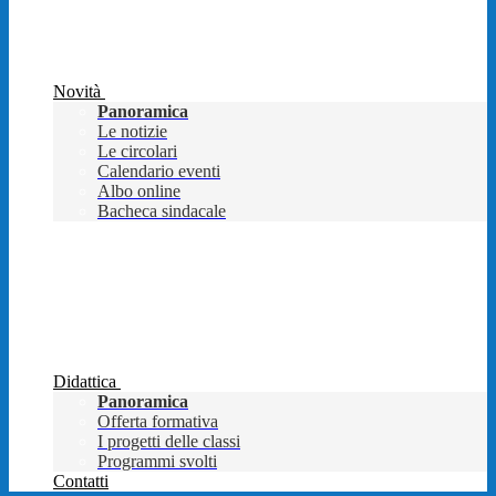
Novità
Panoramica
Le notizie
Le circolari
Calendario eventi
Albo online
Bacheca sindacale
Didattica
Panoramica
Offerta formativa
I progetti delle classi
Programmi svolti
Contatti