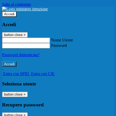
Salta al contenuto
Accedi
Accedi
button close
×
Nome Utente
Password
Password dimenticata?
-
Entra con SPID
Entra con CIE
Seleziona utente
button close
×
Recupero password
button close
×