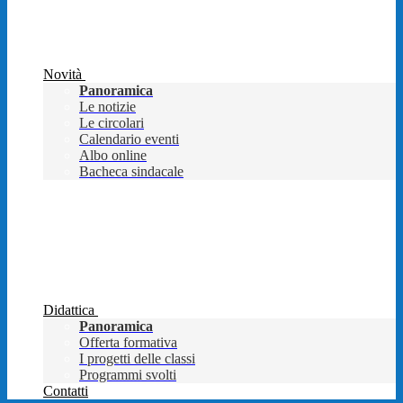
Novità
Panoramica
Le notizie
Le circolari
Calendario eventi
Albo online
Bacheca sindacale
Didattica
Panoramica
Offerta formativa
I progetti delle classi
Programmi svolti
Contatti