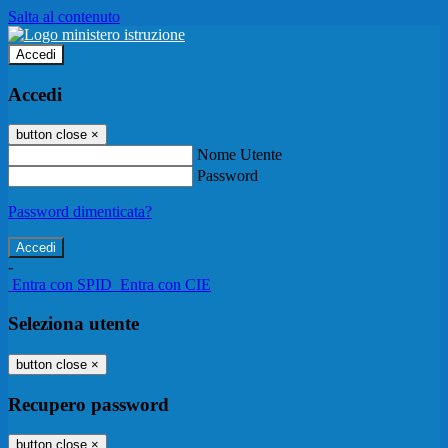
Salta al contenuto
Accedi
Accedi
button close
×
Nome Utente
Password
Password dimenticata?
-
Entra con SPID
Entra con CIE
Seleziona utente
button close
×
Recupero password
button close
×