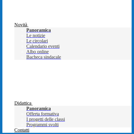
Novità
Panoramica
Le notizie
Le circolari
Calendario eventi
Albo online
Bacheca sindacale
Didattica
Panoramica
Offerta formativa
I progetti delle classi
Programmi svolti
Contatti