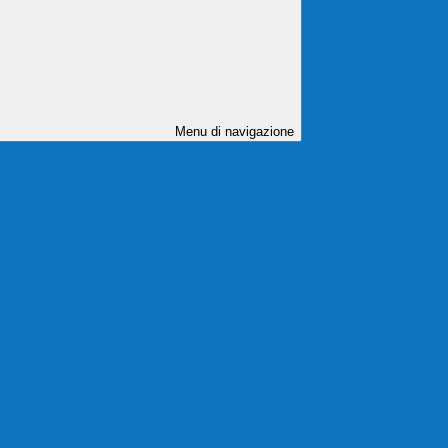
Menu di navigazione