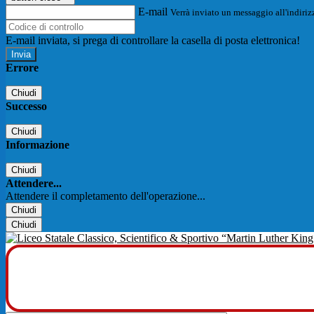
E-mail
Verrà inviato un messaggio all'indirizz
E-mail inviata, si prega di controllare la casella di posta elettronica!
Errore
Chiudi
Successo
Chiudi
Informazione
Chiudi
Attendere...
Attendere il completamento dell'operazione...
Chiudi
Chiudi