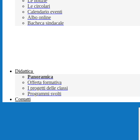
Le notizie
Le circolari
Calendario eventi
Albo online
Bacheca sindacale
Didattica
Panoramica
Offerta formativa
I progetti delle classi
Programmi svolti
Contatti