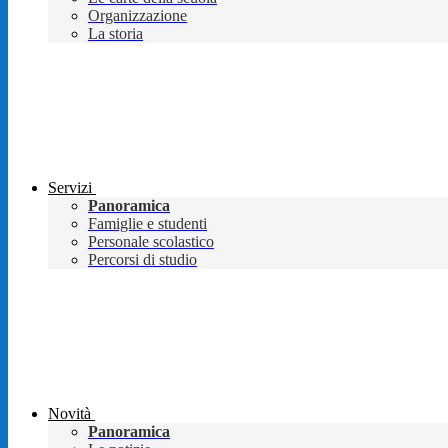
Organizzazione
La storia
Servizi
Panoramica
Famiglie e studenti
Personale scolastico
Percorsi di studio
Novità
Panoramica