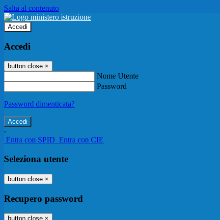
Salta al contenuto
Accedi
Accedi
button close
×
Nome Utente
Password
Password dimenticata?
-
Entra con SPID
Entra con CIE
Seleziona utente
button close
×
Recupero password
button close
×