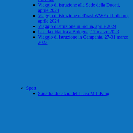
Viaggio di istruzione alla Sede della Ducati,
aprile 2024
Viaggio di istruzione nell'oasi WWF di Policoro,
aprile 2024
Viaggio d'istruzione in Sicilia, aprile 2024
Uscida didattica a Bologna, 17 marzo 2023
Viaggio di Istruzione in Campania, 27-31 marzo
2023
Sport
Squadra di calcio del Liceo M.L.King