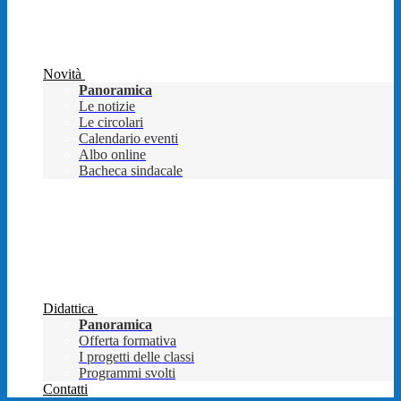
Novità
Panoramica
Le notizie
Le circolari
Calendario eventi
Albo online
Bacheca sindacale
Didattica
Panoramica
Offerta formativa
I progetti delle classi
Programmi svolti
Contatti