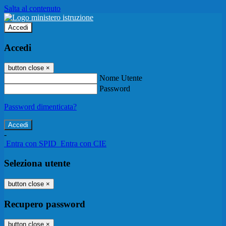
Salta al contenuto
Accedi
Accedi
button close
×
Nome Utente
Password
Password dimenticata?
-
Entra con SPID
Entra con CIE
Seleziona utente
button close
×
Recupero password
button close
×