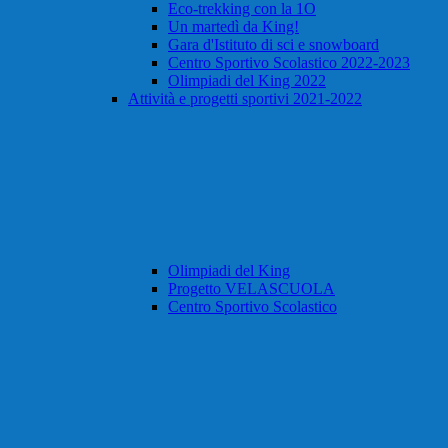
Eco-trekking con la 1O
Un martedì da King!
Gara d'Istituto di sci e snowboard
Centro Sportivo Scolastico 2022-2023
Olimpiadi del King 2022
Attività e progetti sportivi 2021-2022
Olimpiadi del King
Progetto VELASCUOLA
Centro Sportivo Scolastico