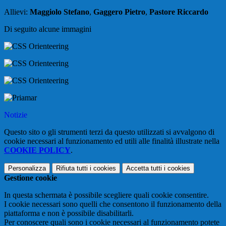
Allievi:
Maggiolo Stefano
,
Gaggero Pietro
,
Pastore Riccardo
Di seguito alcune immagini
Notizie
Questo sito o gli strumenti terzi da questo utilizzati si avvalgono di
cookie necessari al funzionamento ed utili alle finalità illustrate nella
COOKIE POLICY
.
Personalizza
Rifiuta tutti
i cookies
Accetta tutti
i cookies
Gestione cookie
In questa schermata è possibile scegliere quali cookie consentire.
I cookie necessari sono quelli che consentono il funzionamento della
piattaforma e non è possibile disabilitarli.
Per conoscere quali sono i cookie necessari al funzionamento potete