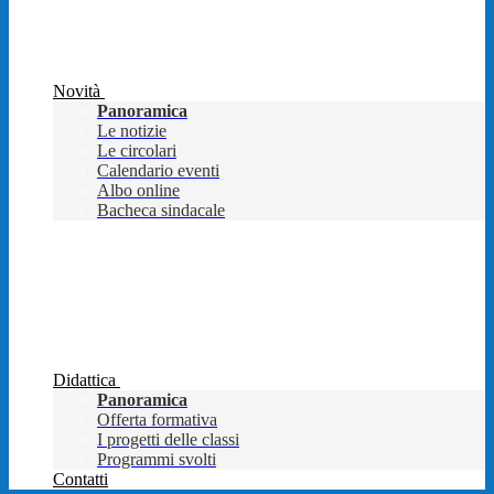
Novità
Panoramica
Le notizie
Le circolari
Calendario eventi
Albo online
Bacheca sindacale
Didattica
Panoramica
Offerta formativa
I progetti delle classi
Programmi svolti
Contatti