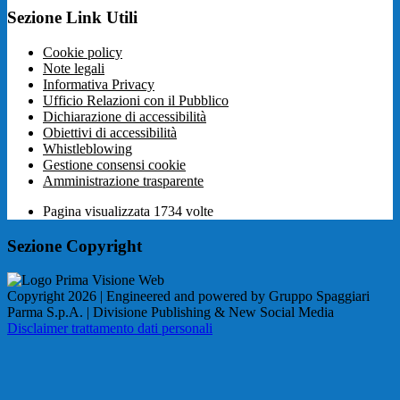
Sezione Link Utili
Cookie policy
Note legali
Informativa Privacy
Ufficio Relazioni con il Pubblico
Dichiarazione di accessibilità
Obiettivi di accessibilità
Whistleblowing
Gestione consensi cookie
Amministrazione trasparente
Pagina visualizzata
1734
volte
Sezione Copyright
Copyright 2026 | Engineered and powered by Gruppo Spaggiari
Parma S.p.A. | Divisione Publishing & New Social Media
Disclaimer trattamento dati personali