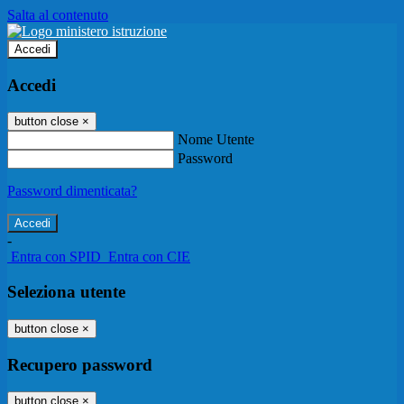
Salta al contenuto
Accedi
Accedi
button close
×
Nome Utente
Password
Password dimenticata?
-
Entra con SPID
Entra con CIE
Seleziona utente
button close
×
Recupero password
button close
×