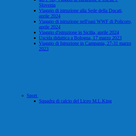
Slovenia
Viaggio di istruzione alla Sede della Ducati,
aprile 2024
Viaggio di istruzione nell'oasi WWF di Policoro,
aprile 2024
Viaggio d'istruzione in Sicilia, aprile 2024
Uscida didattica a Bologna, 17 marzo 2023
Viaggio di Istruzione in Campania, 27-31 marzo
2023
Sport
Squadra di calcio del Liceo M.L.King