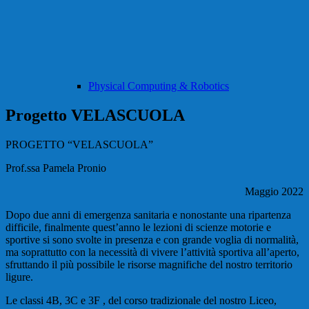
Physical Computing & Robotics
Progetto VELASCUOLA
PROGETTO “VELASCUOLA”
Prof.ssa Pamela Pronio
Maggio 2022
Dopo due anni di emergenza sanitaria e nonostante una ripartenza
difficile, finalmente quest’anno le lezioni di scienze motorie e
sportive si sono svolte in presenza e con grande voglia di normalità,
ma soprattutto con la necessità di vivere l’attività sportiva all’aperto,
sfruttando il più possibile le risorse magnifiche del nostro territorio
ligure.
Le classi 4B, 3C e 3F , del corso tradizionale del nostro Liceo,