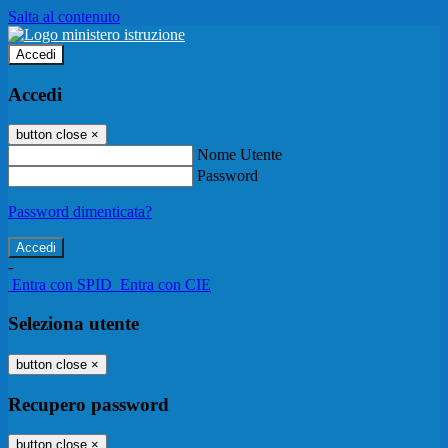
Salta al contenuto
Accedi
Accedi
button close
×
Nome Utente
Password
Password dimenticata?
-
Entra con SPID
Entra con CIE
Seleziona utente
button close
×
Recupero password
button close
×