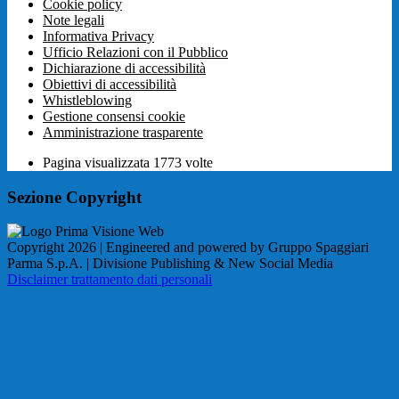
Cookie policy
Note legali
Informativa Privacy
Ufficio Relazioni con il Pubblico
Dichiarazione di accessibilità
Obiettivi di accessibilità
Whistleblowing
Gestione consensi cookie
Amministrazione trasparente
Pagina visualizzata
1773
volte
Sezione Copyright
Copyright 2026 | Engineered and powered by Gruppo Spaggiari
Parma S.p.A. | Divisione Publishing & New Social Media
Disclaimer trattamento dati personali