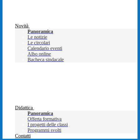
Novità
Panoramica
Le notizie
Le circolari
Calendario eventi
Albo online
Bacheca sindacale
Didattica
Panoramica
Offerta formativa
I progetti delle classi
Programmi svolti
Contatti