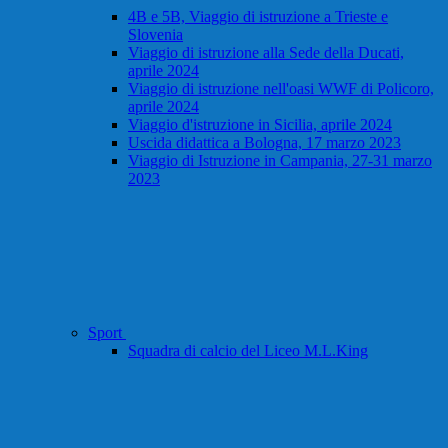
4B e 5B, Viaggio di istruzione a Trieste e
Slovenia
Viaggio di istruzione alla Sede della Ducati,
aprile 2024
Viaggio di istruzione nell'oasi WWF di Policoro,
aprile 2024
Viaggio d'istruzione in Sicilia, aprile 2024
Uscida didattica a Bologna, 17 marzo 2023
Viaggio di Istruzione in Campania, 27-31 marzo
2023
Sport
Squadra di calcio del Liceo M.L.King