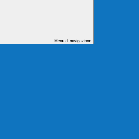
Menu di navigazione