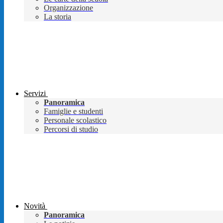
Organizzazione
La storia
Servizi
Panoramica
Famiglie e studenti
Personale scolastico
Percorsi di studio
Novità
Panoramica