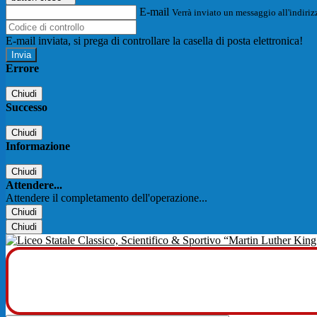
E-mail
Verrà inviato un messaggio all'indirizz
E-mail inviata, si prega di controllare la casella di posta elettronica!
Errore
Chiudi
Successo
Chiudi
Informazione
Chiudi
Attendere...
Attendere il completamento dell'operazione...
Chiudi
Chiudi