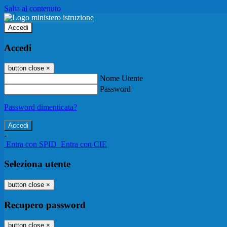
Salta al contenuto
Accedi
Accedi
button close
×
Nome Utente
Password
Password dimenticata?
-
Entra con SPID
Entra con CIE
Seleziona utente
button close
×
Recupero password
button close
×