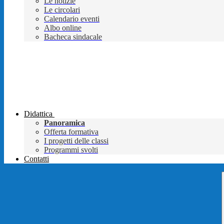
Le notizie
Le circolari
Calendario eventi
Albo online
Bacheca sindacale
Didattica
Panoramica
Offerta formativa
I progetti delle classi
Programmi svolti
Contatti