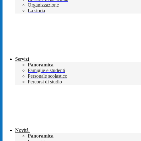
Organizzazione
La storia
Servizi
Panoramica
Famiglie e studenti
Personale scolastico
Percorsi di studio
Novità
Panoramica