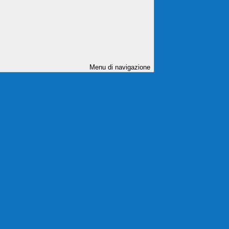
Menu di navigazione