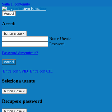
Salta al contenuto
Accedi
Accedi
button close
×
Nome Utente
Password
Password dimenticata?
-
Entra con SPID
Entra con CIE
Seleziona utente
button close
×
Recupero password
button close
×