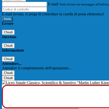
E-mail
Verrà inviato un messaggio all'indirizz
E-mail inviata, si prega di controllare la casella di posta elettronica!
Errore
Chiudi
Successo
Chiudi
Informazione
Chiudi
Attendere...
Attendere il completamento dell'operazione...
Chiudi
Chiudi