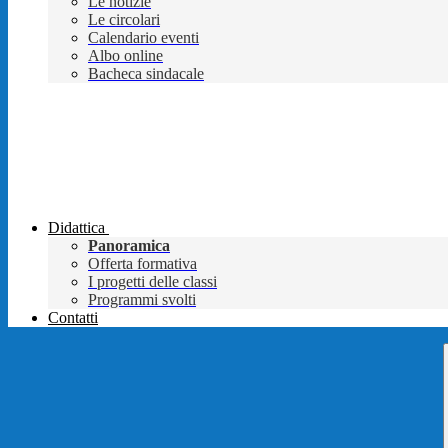
Le notizie
Le circolari
Calendario eventi
Albo online
Bacheca sindacale
Didattica
Panoramica
Offerta formativa
I progetti delle classi
Programmi svolti
Contatti