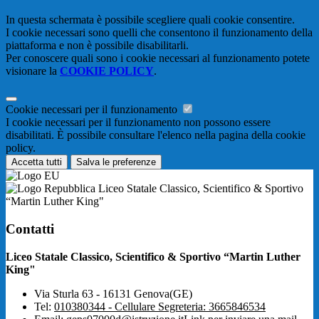
In questa schermata è possibile scegliere quali cookie consentire.
I cookie necessari sono quelli che consentono il funzionamento della
piattaforma e non è possibile disabilitarli.
Per conoscere quali sono i cookie necessari al funzionamento potete
visionare la
COOKIE POLICY
.
Cookie necessari per il funzionamento
I cookie necessari per il funzionamento non possono essere
disabilitati. È possibile consultare l'elenco nella pagina della cookie
policy.
Accetta tutti
Salva le preferenze
Liceo Statale Classico, Scientifico & Sportivo
“Martin Luther King"
Contatti
Liceo Statale Classico, Scientifico & Sportivo “Martin Luther
King"
Via Sturla 63 - 16131 Genova(GE)
Tel:
010380344 - Cellulare Segreteria: 3665846534