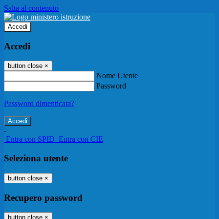
Salta al contenuto
Accedi
Accedi
button close
×
Nome Utente
Password
Password dimenticata?
-
Entra con SPID
Entra con CIE
Seleziona utente
button close
×
Recupero password
button close
×