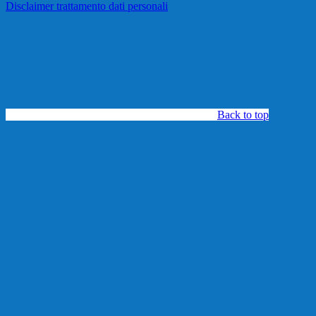
Disclaimer trattamento dati personali
Back to top