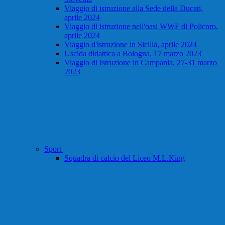
Viaggio di istruzione alla Sede della Ducati,
aprile 2024
Viaggio di istruzione nell'oasi WWF di Policoro,
aprile 2024
Viaggio d'istruzione in Sicilia, aprile 2024
Uscida didattica a Bologna, 17 marzo 2023
Viaggio di Istruzione in Campania, 27-31 marzo
2023
Sport
Squadra di calcio del Liceo M.L.King