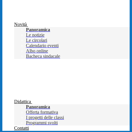
Novità
Panoramica
Le notizie
Le circolari
Calendario eventi
Albo online
Bacheca sindacale
Didattica
Panoramica
Offerta formativa
I progetti delle classi
Programmi svolti
Contatti