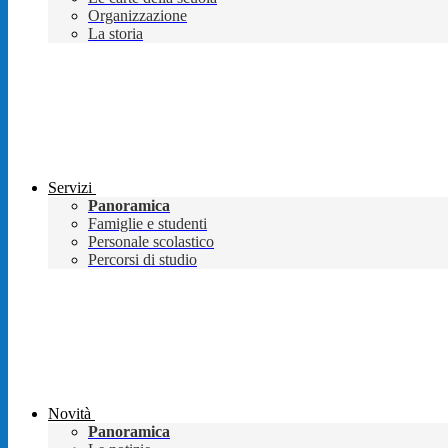
Organizzazione
La storia
Servizi
Panoramica
Famiglie e studenti
Personale scolastico
Percorsi di studio
Novità
Panoramica