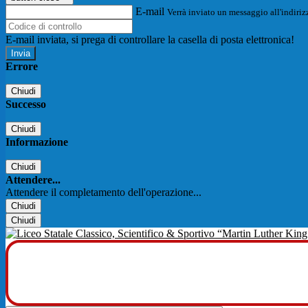
E-mail
Verrà inviato un messaggio all'indirizz
E-mail inviata, si prega di controllare la casella di posta elettronica!
Errore
Chiudi
Successo
Chiudi
Informazione
Chiudi
Attendere...
Attendere il completamento dell'operazione...
Chiudi
Chiudi