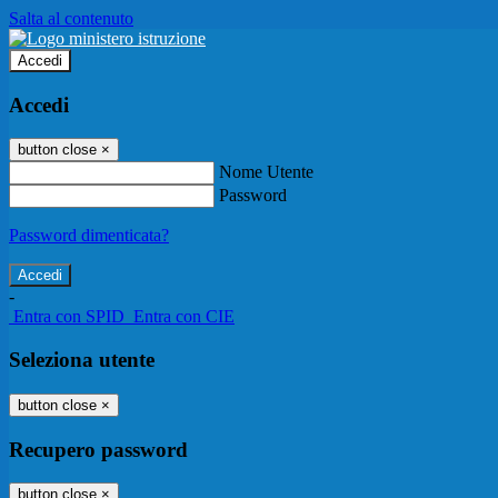
Salta al contenuto
Accedi
Accedi
button close
×
Nome Utente
Password
Password dimenticata?
-
Entra con SPID
Entra con CIE
Seleziona utente
button close
×
Recupero password
button close
×