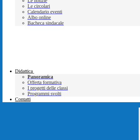
Le notizie
Le circolari
Calendario eventi
Albo online
Bacheca sindacale
Didattica
Panoramica
Offerta formativa
I progetti delle classi
Programmi svolti
Contatti