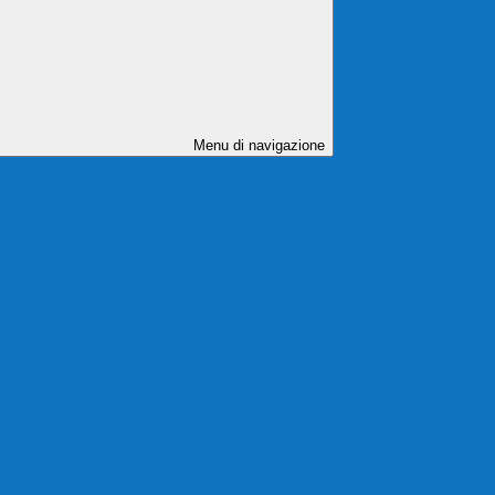
Menu di navigazione