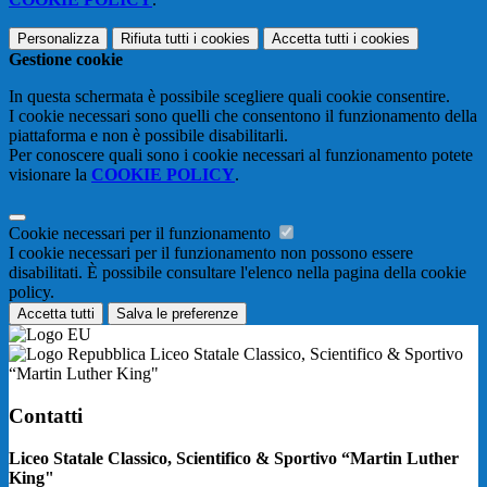
Personalizza
Rifiuta tutti
i cookies
Accetta tutti
i cookies
Gestione cookie
In questa schermata è possibile scegliere quali cookie consentire.
I cookie necessari sono quelli che consentono il funzionamento della
piattaforma e non è possibile disabilitarli.
Per conoscere quali sono i cookie necessari al funzionamento potete
visionare la
COOKIE POLICY
.
Cookie necessari per il funzionamento
I cookie necessari per il funzionamento non possono essere
disabilitati. È possibile consultare l'elenco nella pagina della cookie
policy.
Accetta tutti
Salva le preferenze
Liceo Statale Classico, Scientifico & Sportivo
“Martin Luther King"
Contatti
Liceo Statale Classico, Scientifico & Sportivo “Martin Luther
King"