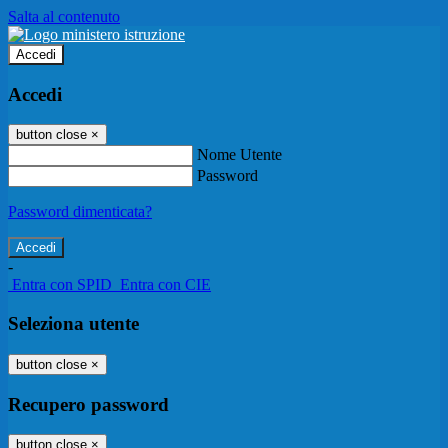
Salta al contenuto
Accedi
Accedi
button close
×
Nome Utente
Password
Password dimenticata?
-
Entra con SPID
Entra con CIE
Seleziona utente
button close
×
Recupero password
button close
×