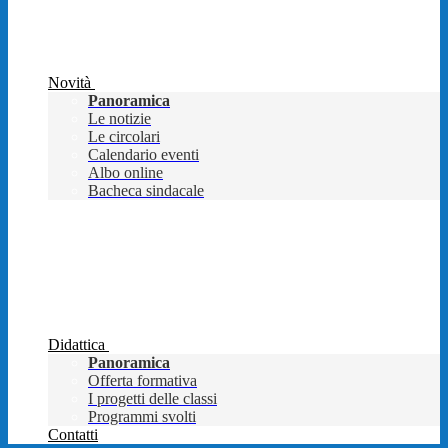
Novità
Panoramica
Le notizie
Le circolari
Calendario eventi
Albo online
Bacheca sindacale
Didattica
Panoramica
Offerta formativa
I progetti delle classi
Programmi svolti
Contatti