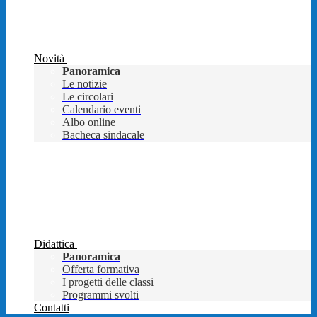
Novità
Panoramica
Le notizie
Le circolari
Calendario eventi
Albo online
Bacheca sindacale
Didattica
Panoramica
Offerta formativa
I progetti delle classi
Programmi svolti
Contatti