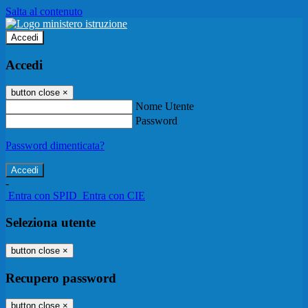
Salta al contenuto
Accedi
Accedi
button close
×
Nome Utente
Password
Password dimenticata?
-
Entra con SPID
Entra con CIE
Seleziona utente
button close
×
Recupero password
button close
×