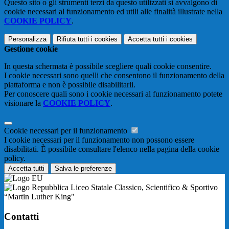
Questo sito o gli strumenti terzi da questo utilizzati si avvalgono di
cookie necessari al funzionamento ed utili alle finalità illustrate nella
COOKIE POLICY
.
Personalizza
Rifiuta tutti
i cookies
Accetta tutti
i cookies
Gestione cookie
In questa schermata è possibile scegliere quali cookie consentire.
I cookie necessari sono quelli che consentono il funzionamento della
piattaforma e non è possibile disabilitarli.
Per conoscere quali sono i cookie necessari al funzionamento potete
visionare la
COOKIE POLICY
.
Cookie necessari per il funzionamento
I cookie necessari per il funzionamento non possono essere
disabilitati. È possibile consultare l'elenco nella pagina della cookie
policy.
Accetta tutti
Salva le preferenze
Liceo Statale Classico, Scientifico & Sportivo
“Martin Luther King"
Contatti