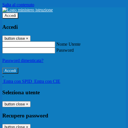
Salta al contenuto
Accedi
Accedi
button close
×
Nome Utente
Password
Password dimenticata?
-
Entra con SPID
Entra con CIE
Seleziona utente
button close
×
Recupero password
button close
×