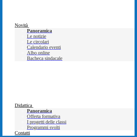
Novità
Panoramica
Le notizie
Le circolari
Calendario eventi
Albo online
Bacheca sindacale
Didattica
Panoramica
Offerta formativa
I progetti delle classi
Programmi svolti
Contatti