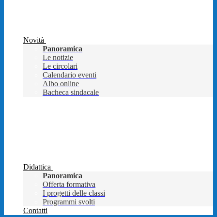
Novità
Panoramica
Le notizie
Le circolari
Calendario eventi
Albo online
Bacheca sindacale
Didattica
Panoramica
Offerta formativa
I progetti delle classi
Programmi svolti
Contatti