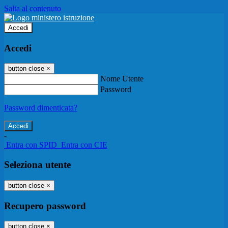
Salta al contenuto
Accedi
Accedi
button close
×
Nome Utente
Password
Password dimenticata?
-
Entra con SPID
Entra con CIE
Seleziona utente
button close
×
Recupero password
button close
×