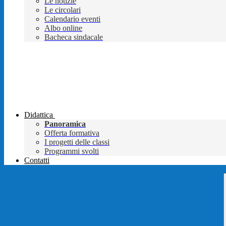
Le notizie
Le circolari
Calendario eventi
Albo online
Bacheca sindacale
Didattica
Panoramica
Offerta formativa
I progetti delle classi
Programmi svolti
Contatti