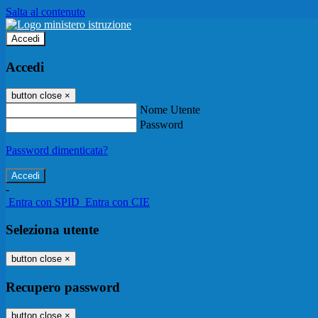
Salta al contenuto
Accedi
Accedi
button close
×
Nome Utente
Password
Password dimenticata?
-
Entra con SPID
Entra con CIE
Seleziona utente
button close
×
Recupero password
button close
×