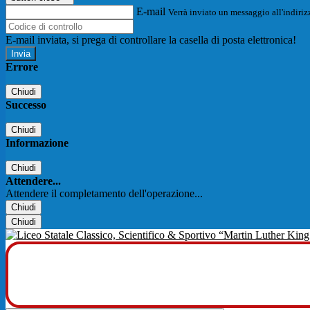
E-mail
Verrà inviato un messaggio all'indirizz
E-mail inviata, si prega di controllare la casella di posta elettronica!
Errore
Chiudi
Successo
Chiudi
Informazione
Chiudi
Attendere...
Attendere il completamento dell'operazione...
Chiudi
Chiudi