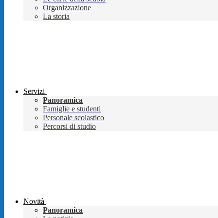
Organizzazione
La storia
Servizi
Panoramica
Famiglie e studenti
Personale scolastico
Percorsi di studio
Novità
Panoramica