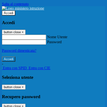
Salta al contenuto
Accedi
Accedi
button close
×
Nome Utente
Password
Password dimenticata?
-
Entra con SPID
Entra con CIE
Seleziona utente
button close
×
Recupero password
button close
×