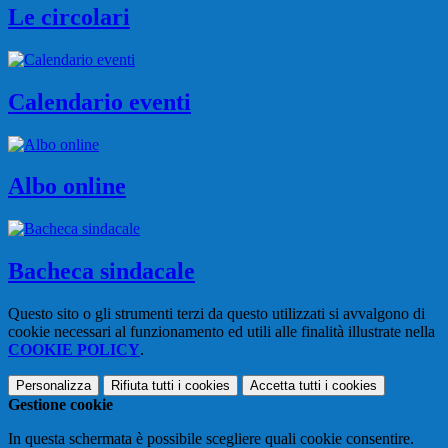
Le circolari
Calendario eventi
Albo online
Bacheca sindacale
Questo sito o gli strumenti terzi da questo utilizzati si avvalgono di
cookie necessari al funzionamento ed utili alle finalità illustrate nella
COOKIE POLICY
.
Personalizza
Rifiuta tutti
i cookies
Accetta tutti
i cookies
Gestione cookie
In questa schermata è possibile scegliere quali cookie consentire.