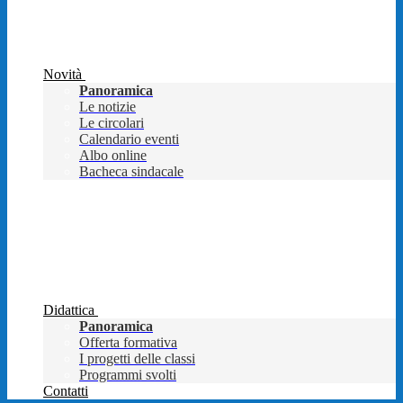
Novità
Panoramica
Le notizie
Le circolari
Calendario eventi
Albo online
Bacheca sindacale
Didattica
Panoramica
Offerta formativa
I progetti delle classi
Programmi svolti
Contatti