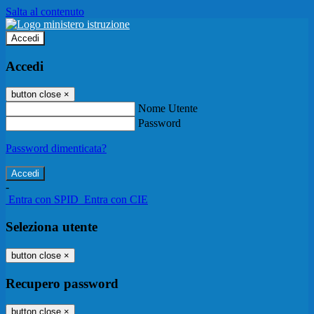
Salta al contenuto
Accedi
Accedi
button close
×
Nome Utente
Password
Password dimenticata?
-
Entra con SPID
Entra con CIE
Seleziona utente
button close
×
Recupero password
button close
×