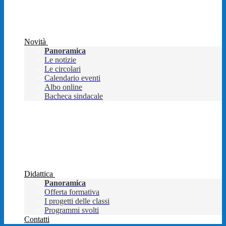
Novità
Panoramica
Le notizie
Le circolari
Calendario eventi
Albo online
Bacheca sindacale
Didattica
Panoramica
Offerta formativa
I progetti delle classi
Programmi svolti
Contatti