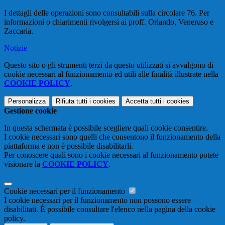
I dettagli delle operazioni sono consultabili sulla circolare 76. Per
informazioni o chiarimenti rivolgersi ai proff. Orlando, Veneruso e
Zaccaria.
Notizie
Questo sito o gli strumenti terzi da questo utilizzati si avvalgono di
cookie necessari al funzionamento ed utili alle finalità illustrate nella
COOKIE POLICY
.
Personalizza
Rifiuta tutti
i cookies
Accetta tutti
i cookies
Gestione cookie
In questa schermata è possibile scegliere quali cookie consentire.
I cookie necessari sono quelli che consentono il funzionamento della
piattaforma e non è possibile disabilitarli.
Per conoscere quali sono i cookie necessari al funzionamento potete
visionare la
COOKIE POLICY
.
Cookie necessari per il funzionamento
I cookie necessari per il funzionamento non possono essere
disabilitati. È possibile consultare l'elenco nella pagina della cookie
policy.