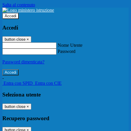
Salta al contenuto
Accedi
Accedi
button close
×
Nome Utente
Password
Password dimenticata?
-
Entra con SPID
Entra con CIE
Seleziona utente
button close
×
Recupero password
button close
×