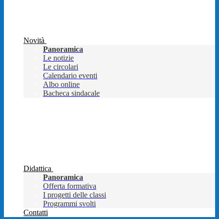
Novità
Panoramica
Le notizie
Le circolari
Calendario eventi
Albo online
Bacheca sindacale
Didattica
Panoramica
Offerta formativa
I progetti delle classi
Programmi svolti
Contatti