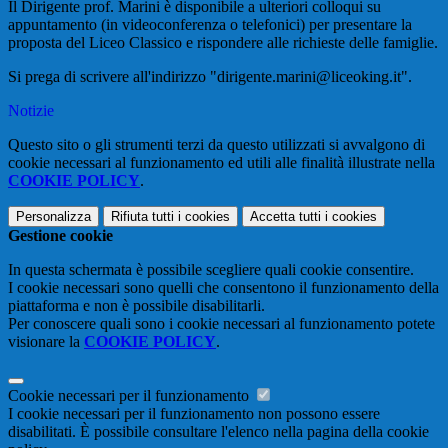
Il Dirigente prof. Marini è disponibile a ulteriori colloqui su
appuntamento (in videoconferenza o telefonici) per presentare la
proposta del Liceo Classico e rispondere alle richieste delle famiglie.
Si prega di scrivere all'indirizzo "dirigente.marini@liceoking.it".
Notizie
Questo sito o gli strumenti terzi da questo utilizzati si avvalgono di
cookie necessari al funzionamento ed utili alle finalità illustrate nella
COOKIE POLICY
.
Personalizza
Rifiuta tutti
i cookies
Accetta tutti
i cookies
Gestione cookie
In questa schermata è possibile scegliere quali cookie consentire.
I cookie necessari sono quelli che consentono il funzionamento della
piattaforma e non è possibile disabilitarli.
Per conoscere quali sono i cookie necessari al funzionamento potete
visionare la
COOKIE POLICY
.
Cookie necessari per il funzionamento
I cookie necessari per il funzionamento non possono essere
disabilitati. È possibile consultare l'elenco nella pagina della cookie