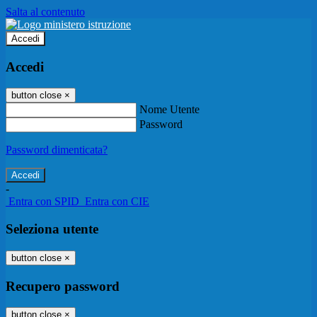
Salta al contenuto
Accedi
Accedi
button close
×
Nome Utente
Password
Password dimenticata?
-
Entra con SPID
Entra con CIE
Seleziona utente
button close
×
Recupero password
button close
×