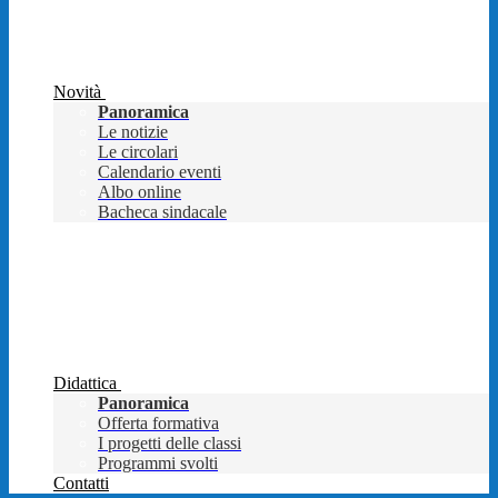
Novità
Panoramica
Le notizie
Le circolari
Calendario eventi
Albo online
Bacheca sindacale
Didattica
Panoramica
Offerta formativa
I progetti delle classi
Programmi svolti
Contatti