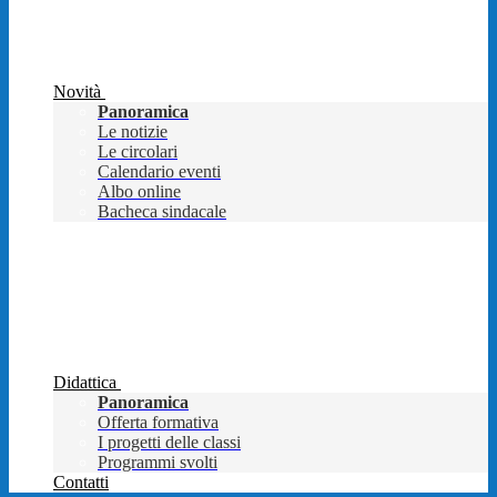
Novità
Panoramica
Le notizie
Le circolari
Calendario eventi
Albo online
Bacheca sindacale
Didattica
Panoramica
Offerta formativa
I progetti delle classi
Programmi svolti
Contatti