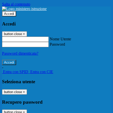
Salta al contenuto
Accedi
Accedi
button close
×
Nome Utente
Password
Password dimenticata?
-
Entra con SPID
Entra con CIE
Seleziona utente
button close
×
Recupero password
button close
×