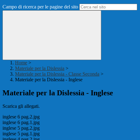
Campo di ricerca per le pagine del sito
Home
>
Materiale per la Dislessia
>
Materiale per la Dislessia - Classe Seconda
>
Materiale per la Dislessia - Inglese
Materiale per la Dislessia - Inglese
Scarica gli allegati.
inglese 6 pag.2.jpg
inglese 6 pag.1.jpg
inglese 5 pag.2.jpg
inglese 5 pag.1.jpg
inglese 4 pag.2.jpg