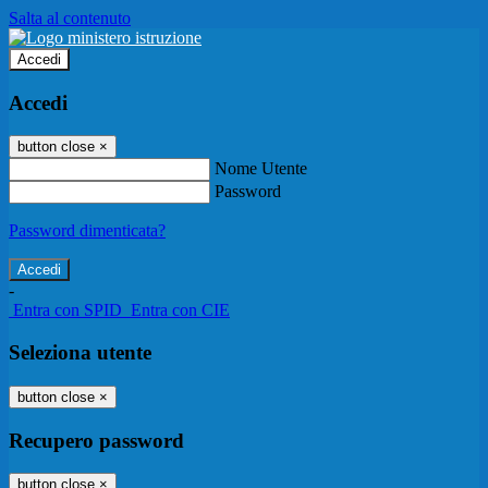
Salta al contenuto
Accedi
Accedi
button close
×
Nome Utente
Password
Password dimenticata?
-
Entra con SPID
Entra con CIE
Seleziona utente
button close
×
Recupero password
button close
×