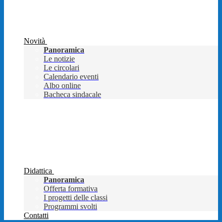
Novità
Panoramica
Le notizie
Le circolari
Calendario eventi
Albo online
Bacheca sindacale
Didattica
Panoramica
Offerta formativa
I progetti delle classi
Programmi svolti
Contatti