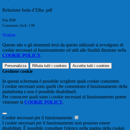
Relazione Isola d’Elba .pdf
File PDF
Contatore click: 138
Notizie
Questo sito o gli strumenti terzi da questo utilizzati si avvalgono di
cookie necessari al funzionamento ed utili alle finalità illustrate nella
COOKIE POLICY
.
Personalizza
Rifiuta tutti
i cookies
Accetta tutti
i cookies
Gestione cookie
In questa schermata è possibile scegliere quali cookie consentire.
I cookie necessari sono quelli che consentono il funzionamento della
piattaforma e non è possibile disabilitarli.
Per conoscere quali sono i cookie necessari al funzionamento potete
visionare la
COOKIE POLICY
.
Cookie necessari per il funzionamento
I cookie necessari per il funzionamento non possono essere
disabilitati. È possibile consultare l'elenco nella pagina della cookie