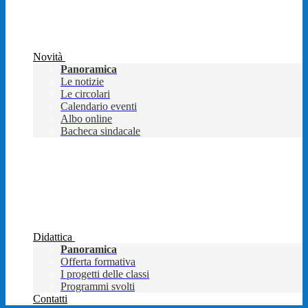
Novità
Panoramica
Le notizie
Le circolari
Calendario eventi
Albo online
Bacheca sindacale
Didattica
Panoramica
Offerta formativa
I progetti delle classi
Programmi svolti
Contatti