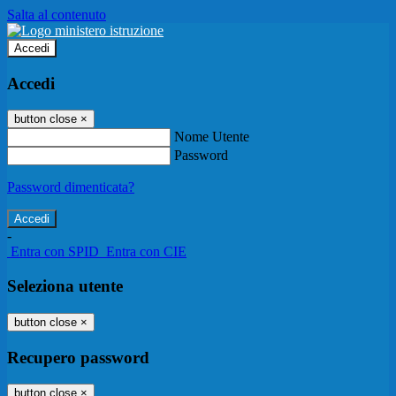
Salta al contenuto
Accedi
Accedi
button close
×
Nome Utente
Password
Password dimenticata?
-
Entra con SPID
Entra con CIE
Seleziona utente
button close
×
Recupero password
button close
×