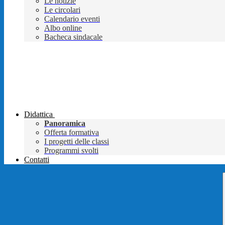
Le notizie
Le circolari
Calendario eventi
Albo online
Bacheca sindacale
Didattica
Panoramica
Offerta formativa
I progetti delle classi
Programmi svolti
Contatti