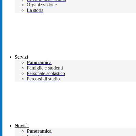
Organizzazione
La storia
Servizi
Panoramica
Famiglie e studenti
Personale scolastico
Percorsi di studio
Novità
Panoramica