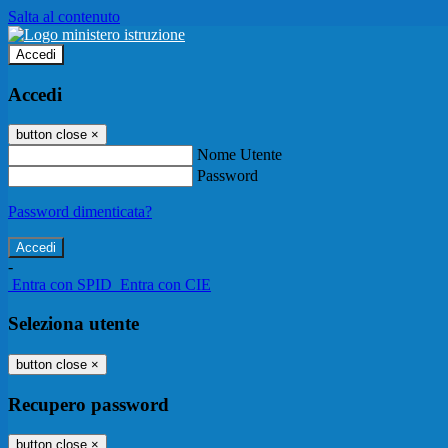
Salta al contenuto
Accedi
Accedi
button close
×
Nome Utente
Password
Password dimenticata?
-
Entra con SPID
Entra con CIE
Seleziona utente
button close
×
Recupero password
button close
×