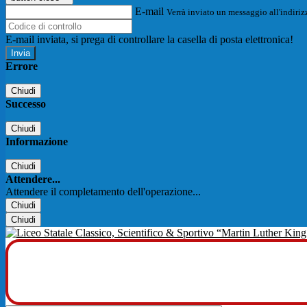
E-mail
Verrà inviato un messaggio all'indirizz
E-mail inviata, si prega di controllare la casella di posta elettronica!
Errore
Chiudi
Successo
Chiudi
Informazione
Chiudi
Attendere...
Attendere il completamento dell'operazione...
Chiudi
Chiudi