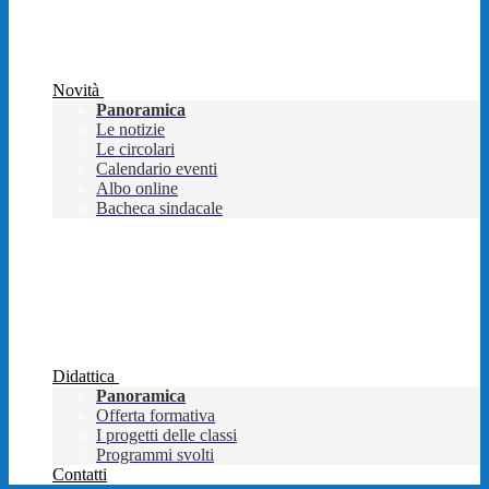
Novità
Panoramica
Le notizie
Le circolari
Calendario eventi
Albo online
Bacheca sindacale
Didattica
Panoramica
Offerta formativa
I progetti delle classi
Programmi svolti
Contatti