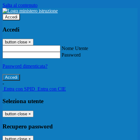
Salta al contenuto
Accedi
Accedi
button close
×
Nome Utente
Password
Password dimenticata?
-
Entra con SPID
Entra con CIE
Seleziona utente
button close
×
Recupero password
button close
×