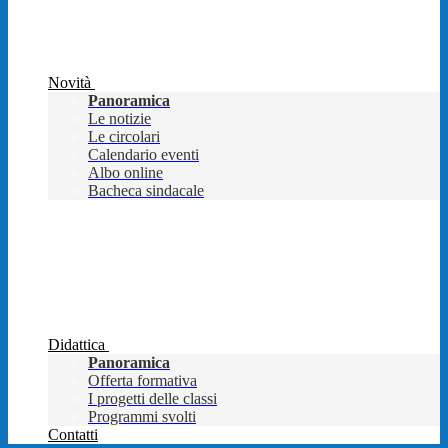
Novità
Panoramica
Le notizie
Le circolari
Calendario eventi
Albo online
Bacheca sindacale
Didattica
Panoramica
Offerta formativa
I progetti delle classi
Programmi svolti
Contatti