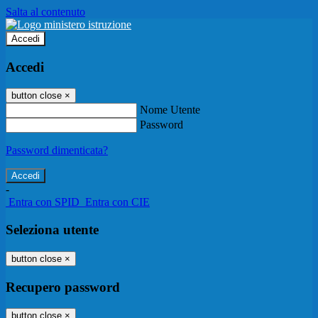
Salta al contenuto
Accedi
Accedi
button close
×
Nome Utente
Password
Password dimenticata?
-
Entra con SPID
Entra con CIE
Seleziona utente
button close
×
Recupero password
button close
×