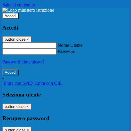
Salta al contenuto
Accedi
Accedi
button close
×
Nome Utente
Password
Password dimenticata?
-
Entra con SPID
Entra con CIE
Seleziona utente
button close
×
Recupero password
button close
×