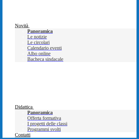
Novità
Panoramica
Le notizie
Le circolari
Calendario eventi
Albo online
Bacheca sindacale
Didattica
Panoramica
Offerta formativa
I progetti delle classi
Programmi svolti
Contatti