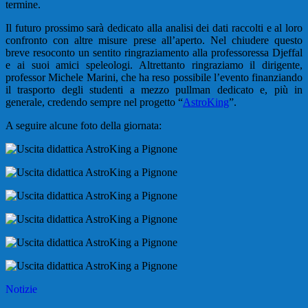
termine.
Il futuro prossimo sarà dedicato alla analisi dei dati raccolti e al loro
confronto con altre misure prese all’aperto. Nel chiudere questo
breve resoconto un sentito ringraziamento alla professoressa Djeffal
e ai suoi amici speleologi. Altrettanto ringraziamo il dirigente,
professor Michele Marini, che ha reso possibile l’evento finanziando
il trasporto degli studenti a mezzo pullman dedicato e, più in
generale, credendo sempre nel progetto “
AstroKing
”.
A seguire alcune foto della giornata:
Notizie