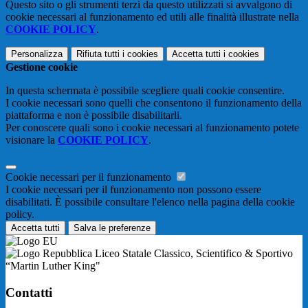
Questo sito o gli strumenti terzi da questo utilizzati si avvalgono di
cookie necessari al funzionamento ed utili alle finalità illustrate nella
COOKIE POLICY
.
Personalizza
Rifiuta tutti
i cookies
Accetta tutti
i cookies
Gestione cookie
In questa schermata è possibile scegliere quali cookie consentire.
I cookie necessari sono quelli che consentono il funzionamento della
piattaforma e non è possibile disabilitarli.
Per conoscere quali sono i cookie necessari al funzionamento potete
visionare la
COOKIE POLICY
.
Cookie necessari per il funzionamento
I cookie necessari per il funzionamento non possono essere
disabilitati. È possibile consultare l'elenco nella pagina della cookie
policy.
Accetta tutti
Salva le preferenze
Liceo Statale Classico, Scientifico & Sportivo
“Martin Luther King"
Contatti