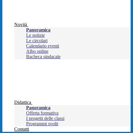
Novità
Panoramica
Le notizie
Le circolari
Calendario eventi
Albo online
Bacheca sindacale
Didattica
Panoramica
Offerta formativa
I progetti delle classi
Programmi svolti
Contatti