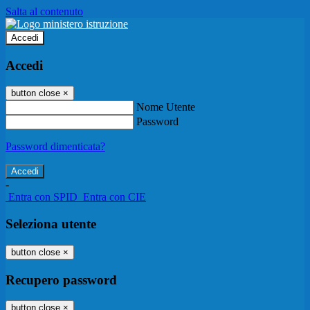
Salta al contenuto
Accedi
Accedi
button close
×
Nome Utente
Password
Password dimenticata?
-
Entra con SPID
Entra con CIE
Seleziona utente
button close
×
Recupero password
button close
×