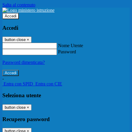
Salta al contenuto
Accedi
Accedi
button close
×
Nome Utente
Password
Password dimenticata?
-
Entra con SPID
Entra con CIE
Seleziona utente
button close
×
Recupero password
button close
×