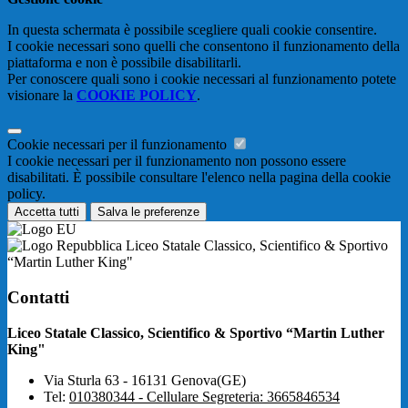
In questa schermata è possibile scegliere quali cookie consentire.
I cookie necessari sono quelli che consentono il funzionamento della
piattaforma e non è possibile disabilitarli.
Per conoscere quali sono i cookie necessari al funzionamento potete
visionare la
COOKIE POLICY
.
Cookie necessari per il funzionamento
I cookie necessari per il funzionamento non possono essere
disabilitati. È possibile consultare l'elenco nella pagina della cookie
policy.
Accetta tutti
Salva le preferenze
Liceo Statale Classico, Scientifico & Sportivo
“Martin Luther King"
Contatti
Liceo Statale Classico, Scientifico & Sportivo “Martin Luther
King"
Via Sturla 63 - 16131 Genova(GE)
Tel:
010380344 - Cellulare Segreteria: 3665846534