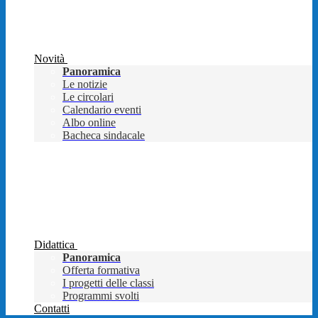
Novità
Panoramica
Le notizie
Le circolari
Calendario eventi
Albo online
Bacheca sindacale
Didattica
Panoramica
Offerta formativa
I progetti delle classi
Programmi svolti
Contatti