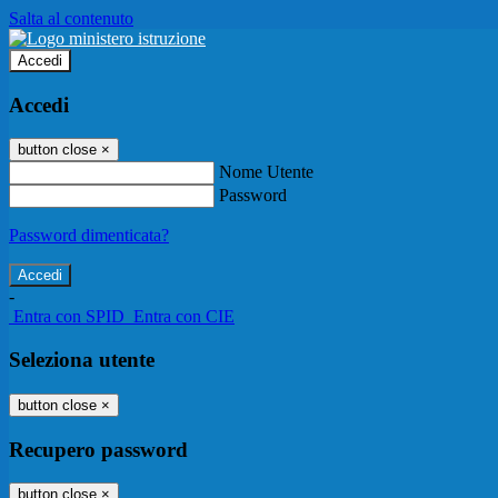
Salta al contenuto
Accedi
Accedi
button close
×
Nome Utente
Password
Password dimenticata?
-
Entra con SPID
Entra con CIE
Seleziona utente
button close
×
Recupero password
button close
×