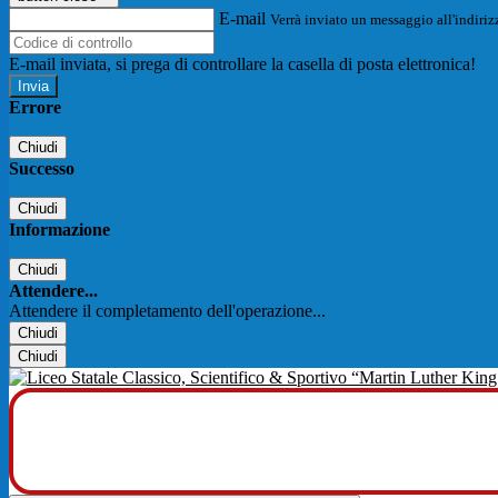
E-mail
Verrà inviato un messaggio all'indirizz
E-mail inviata, si prega di controllare la casella di posta elettronica!
Errore
Chiudi
Successo
Chiudi
Informazione
Chiudi
Attendere...
Attendere il completamento dell'operazione...
Chiudi
Chiudi