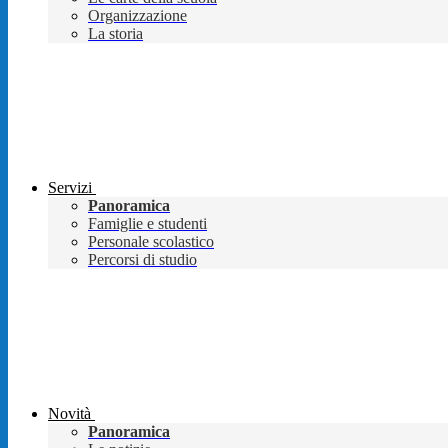
Organizzazione
La storia
Servizi
Panoramica
Famiglie e studenti
Personale scolastico
Percorsi di studio
Novità
Panoramica