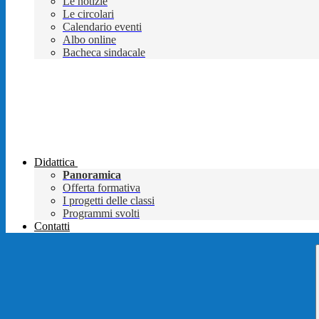
Le notizie
Le circolari
Calendario eventi
Albo online
Bacheca sindacale
Didattica
Panoramica
Offerta formativa
I progetti delle classi
Programmi svolti
Contatti