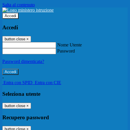
Salta al contenuto
Accedi
Accedi
button close
×
Nome Utente
Password
Password dimenticata?
-
Entra con SPID
Entra con CIE
Seleziona utente
button close
×
Recupero password
button close
×