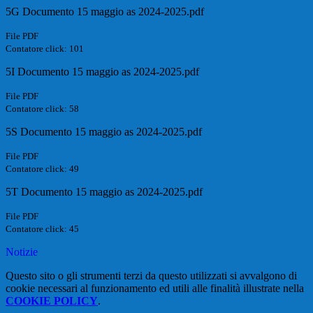
5G Documento 15 maggio as 2024-2025.pdf
File PDF
Contatore click: 101
5I Documento 15 maggio as 2024-2025.pdf
File PDF
Contatore click: 58
5S Documento 15 maggio as 2024-2025.pdf
File PDF
Contatore click: 49
5T Documento 15 maggio as 2024-2025.pdf
File PDF
Contatore click: 45
Notizie
Questo sito o gli strumenti terzi da questo utilizzati si avvalgono di
cookie necessari al funzionamento ed utili alle finalità illustrate nella
COOKIE POLICY
.