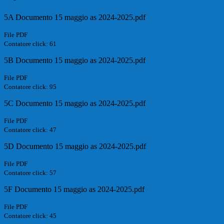
5A Documento 15 maggio as 2024-2025.pdf
File PDF
Contatore click: 61
5B Documento 15 maggio as 2024-2025.pdf
File PDF
Contatore click: 95
5C Documento 15 maggio as 2024-2025.pdf
File PDF
Contatore click: 47
5D Documento 15 maggio as 2024-2025.pdf
File PDF
Contatore click: 57
5F Documento 15 maggio as 2024-2025.pdf
File PDF
Contatore click: 45