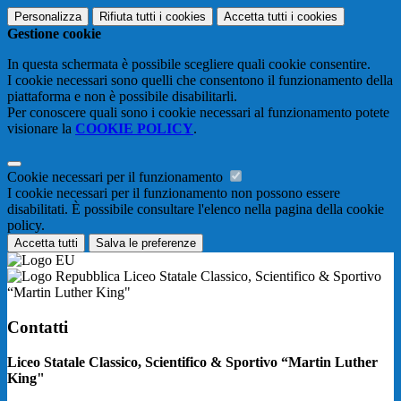
Personalizza
Rifiuta tutti
i cookies
Accetta tutti
i cookies
Gestione cookie
In questa schermata è possibile scegliere quali cookie consentire.
I cookie necessari sono quelli che consentono il funzionamento della
piattaforma e non è possibile disabilitarli.
Per conoscere quali sono i cookie necessari al funzionamento potete
visionare la
COOKIE POLICY
.
Cookie necessari per il funzionamento
I cookie necessari per il funzionamento non possono essere
disabilitati. È possibile consultare l'elenco nella pagina della cookie
policy.
Accetta tutti
Salva le preferenze
Liceo Statale Classico, Scientifico & Sportivo
“Martin Luther King"
Contatti
Liceo Statale Classico, Scientifico & Sportivo “Martin Luther
King"