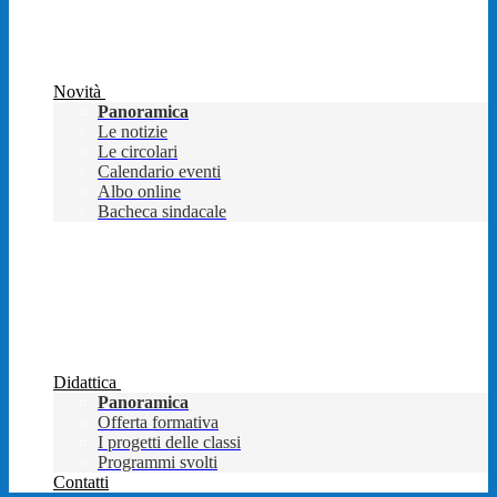
Novità
Panoramica
Le notizie
Le circolari
Calendario eventi
Albo online
Bacheca sindacale
Didattica
Panoramica
Offerta formativa
I progetti delle classi
Programmi svolti
Contatti