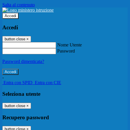
Salta al contenuto
Accedi
Accedi
button close
×
Nome Utente
Password
Password dimenticata?
-
Entra con SPID
Entra con CIE
Seleziona utente
button close
×
Recupero password
button close
×