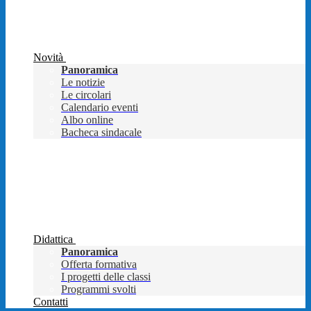
Novità
Panoramica
Le notizie
Le circolari
Calendario eventi
Albo online
Bacheca sindacale
Didattica
Panoramica
Offerta formativa
I progetti delle classi
Programmi svolti
Contatti