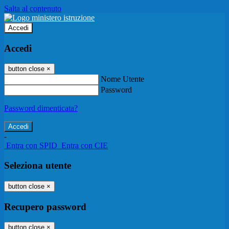
Salta al contenuto
Accedi
Accedi
button close
×
Nome Utente
Password
Password dimenticata?
-
Entra con SPID
Entra con CIE
Seleziona utente
button close
×
Recupero password
button close
×