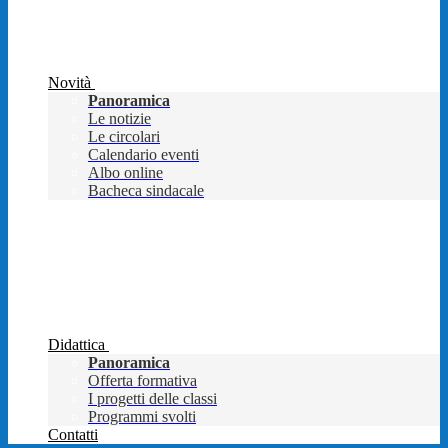
Novità
Panoramica
Le notizie
Le circolari
Calendario eventi
Albo online
Bacheca sindacale
Didattica
Panoramica
Offerta formativa
I progetti delle classi
Programmi svolti
Contatti