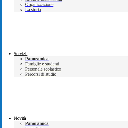
Organizzazione
La storia
Servizi
Panoramica
Famiglie e studenti
Personale scolastico
Percorsi di studio
Novità
Panoramica