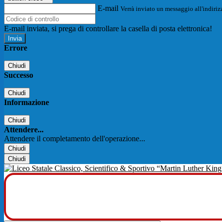
E-mail
Verrà inviato un messaggio all'indirizz
E-mail inviata, si prega di controllare la casella di posta elettronica!
Errore
Chiudi
Successo
Chiudi
Informazione
Chiudi
Attendere...
Attendere il completamento dell'operazione...
Chiudi
Chiudi