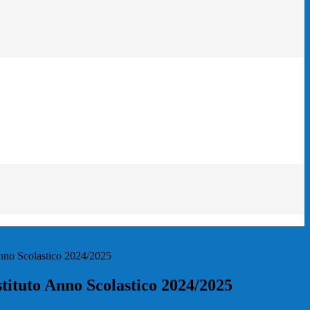
Anno Scolastico 2024/2025
stituto Anno Scolastico 2024/2025