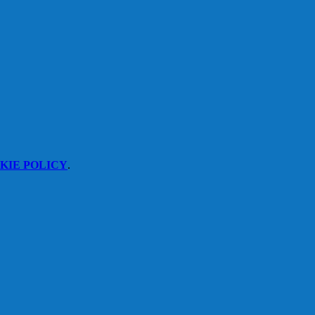
KIE POLICY
.