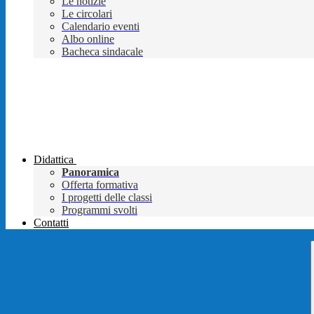
Le notizie
Le circolari
Calendario eventi
Albo online
Bacheca sindacale
Didattica
Panoramica
Offerta formativa
I progetti delle classi
Programmi svolti
Contatti