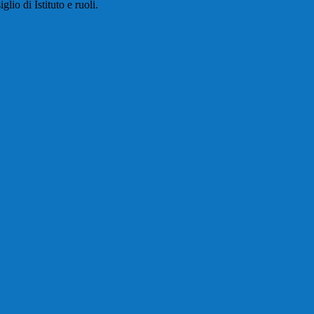
io di Istituto e ruoli.