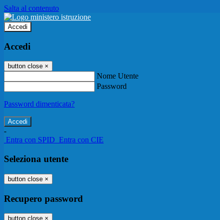
Salta al contenuto
Accedi
Accedi
button close
×
Nome Utente
Password
Password dimenticata?
-
Entra con SPID
Entra con CIE
Seleziona utente
button close
×
Recupero password
button close
×