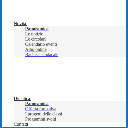
Novità
Panoramica
Le notizie
Le circolari
Calendario eventi
Albo online
Bacheca sindacale
Didattica
Panoramica
Offerta formativa
I progetti delle classi
Programmi svolti
Contatti