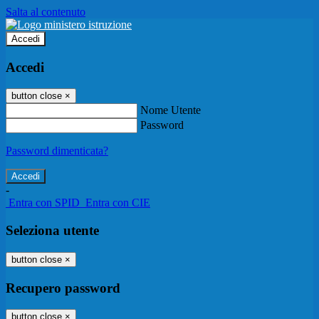
Salta al contenuto
Accedi
Accedi
button close
×
Nome Utente
Password
Password dimenticata?
-
Entra con SPID
Entra con CIE
Seleziona utente
button close
×
Recupero password
button close
×