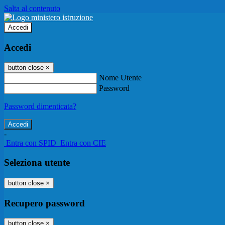
Salta al contenuto
Accedi
Accedi
button close
×
Nome Utente
Password
Password dimenticata?
-
Entra con SPID
Entra con CIE
Seleziona utente
button close
×
Recupero password
button close
×