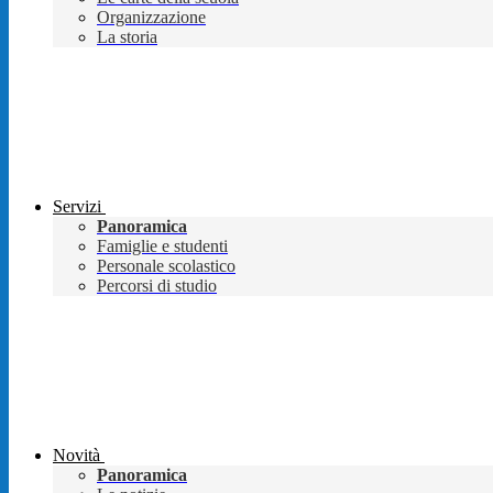
Organizzazione
La storia
Servizi
Panoramica
Famiglie e studenti
Personale scolastico
Percorsi di studio
Novità
Panoramica