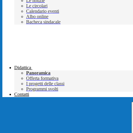
Le notizie
Le circolari
Calendario eventi
Albo online
Bacheca sindacale
Didattica
Panoramica
Offerta formativa
I progetti delle classi
Programmi svolti
Contatti