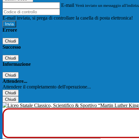
E-mail
Verrà inviato un messaggio all'indirizz
E-mail inviata, si prega di controllare la casella di posta elettronica!
Errore
Chiudi
Successo
Chiudi
Informazione
Chiudi
Attendere...
Attendere il completamento dell'operazione...
Chiudi
Chiudi