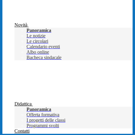
Novità
Panoramica
Le notizie
Le circolari
Calendario eventi
Albo online
Bacheca sindacale
Didattica
Panoramica
Offerta formativa
I progetti delle classi
Programmi svolti
Contatti