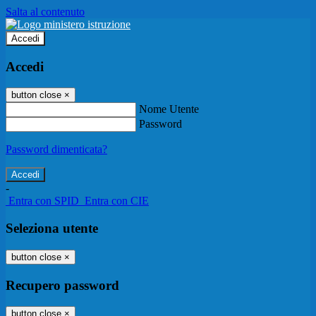
Salta al contenuto
Accedi
Accedi
button close
×
Nome Utente
Password
Password dimenticata?
-
Entra con SPID
Entra con CIE
Seleziona utente
button close
×
Recupero password
button close
×