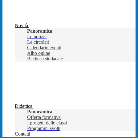
Novità
Panoramica
Le notizie
Le circolari
Calendario eventi
Albo online
Bacheca sindacale
Didattica
Panoramica
Offerta formativa
I progetti delle classi
Programmi svolti
Contatti