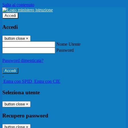
Salta al contenuto
Accedi
Accedi
button close
×
Nome Utente
Password
Password dimenticata?
-
Entra con SPID
Entra con CIE
Seleziona utente
button close
×
Recupero password
button close
×