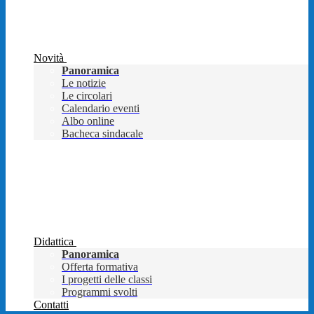
Novità
Panoramica
Le notizie
Le circolari
Calendario eventi
Albo online
Bacheca sindacale
Didattica
Panoramica
Offerta formativa
I progetti delle classi
Programmi svolti
Contatti