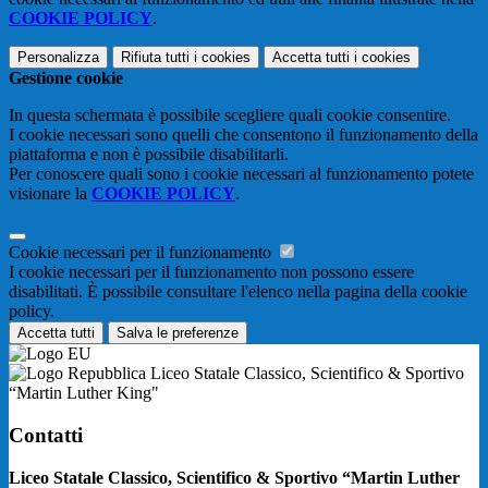
COOKIE POLICY
.
Personalizza
Rifiuta tutti
i cookies
Accetta tutti
i cookies
Gestione cookie
In questa schermata è possibile scegliere quali cookie consentire.
I cookie necessari sono quelli che consentono il funzionamento della
piattaforma e non è possibile disabilitarli.
Per conoscere quali sono i cookie necessari al funzionamento potete
visionare la
COOKIE POLICY
.
Cookie necessari per il funzionamento
I cookie necessari per il funzionamento non possono essere
disabilitati. È possibile consultare l'elenco nella pagina della cookie
policy.
Accetta tutti
Salva le preferenze
Liceo Statale Classico, Scientifico & Sportivo
“Martin Luther King"
Contatti
Liceo Statale Classico, Scientifico & Sportivo “Martin Luther