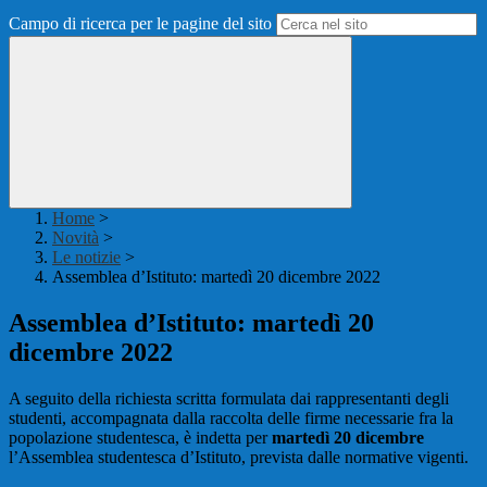
Campo di ricerca per le pagine del sito
Home
>
Novità
>
Le notizie
>
Assemblea d’Istituto: martedì 20 dicembre 2022
Assemblea d’Istituto: martedì 20
dicembre 2022
A seguito della richiesta scritta formulata dai rappresentanti degli
studenti, accompagnata dalla raccolta delle firme necessarie fra la
popolazione studentesca, è indetta per
martedì 20 dicembre
l’Assemblea studentesca d’Istituto, prevista dalle normative vigenti.