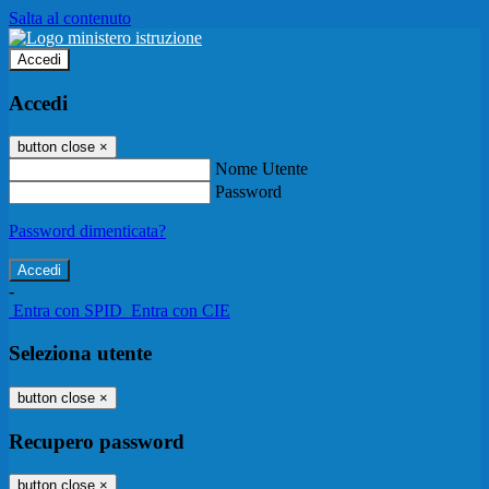
Salta al contenuto
Accedi
Accedi
button close
×
Nome Utente
Password
Password dimenticata?
-
Entra con SPID
Entra con CIE
Seleziona utente
button close
×
Recupero password
button close
×