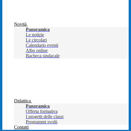
Novità
Panoramica
Le notizie
Le circolari
Calendario eventi
Albo online
Bacheca sindacale
Didattica
Panoramica
Offerta formativa
I progetti delle classi
Programmi svolti
Contatti