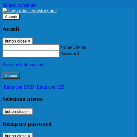
Salta al contenuto
Accedi
Accedi
button close
×
Nome Utente
Password
Password dimenticata?
-
Entra con SPID
Entra con CIE
Seleziona utente
button close
×
Recupero password
button close
×