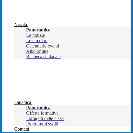
Novità
Panoramica
Le notizie
Le circolari
Calendario eventi
Albo online
Bacheca sindacale
Didattica
Panoramica
Offerta formativa
I progetti delle classi
Programmi svolti
Contatti