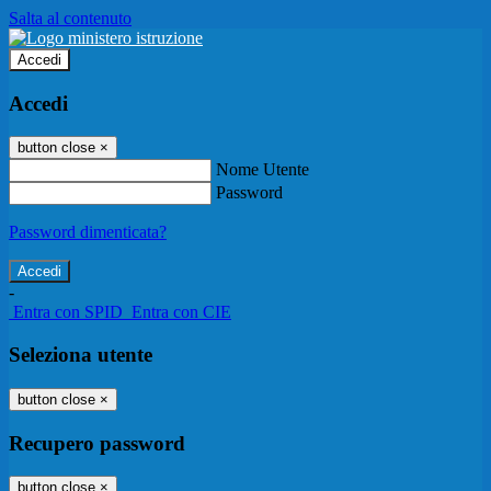
Salta al contenuto
Accedi
Accedi
button close
×
Nome Utente
Password
Password dimenticata?
-
Entra con SPID
Entra con CIE
Seleziona utente
button close
×
Recupero password
button close
×