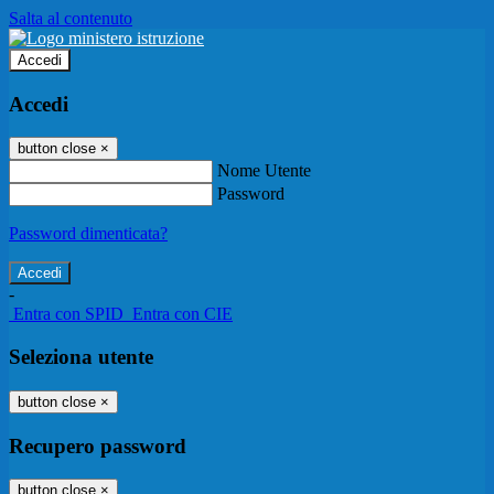
Salta al contenuto
Accedi
Accedi
button close
×
Nome Utente
Password
Password dimenticata?
-
Entra con SPID
Entra con CIE
Seleziona utente
button close
×
Recupero password
button close
×