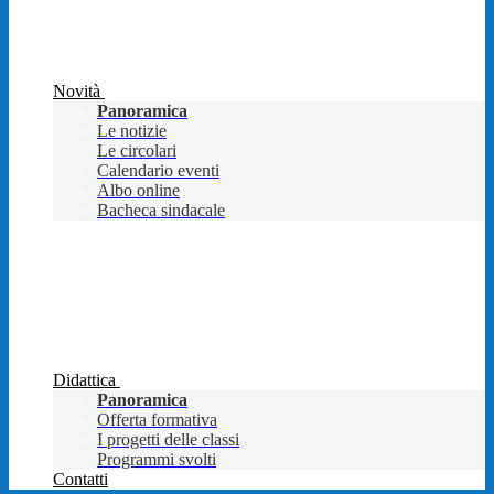
Novità
Panoramica
Le notizie
Le circolari
Calendario eventi
Albo online
Bacheca sindacale
Didattica
Panoramica
Offerta formativa
I progetti delle classi
Programmi svolti
Contatti