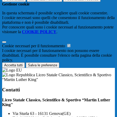
Gestione cookie
In questa schermata è possibile scegliere quali cookie consentire.
I cookie necessari sono quelli che consentono il funzionamento della
piattaforma e non è possibile disabilitarli.
Per conoscere quali sono i cookie necessari al funzionamento potete
visionare la
COOKIE POLICY
.
Cookie necessari per il funzionamento
I cookie necessari per il funzionamento non possono essere
disabilitati. È possibile consultare l'elenco nella pagina della cookie
policy.
Accetta tutti
Salva le preferenze
Liceo Statale Classico, Scientifico & Sportivo
“Martin Luther King"
Contatti
Liceo Statale Classico, Scientifico & Sportivo “Martin Luther
King"
Via Sturla 63 - 16131 Genova(GE)