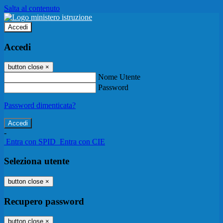
Salta al contenuto
Accedi
Accedi
button close
×
Nome Utente
Password
Password dimenticata?
-
Entra con SPID
Entra con CIE
Seleziona utente
button close
×
Recupero password
button close
×