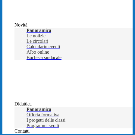
Novità
Panoramica
Le notizie
Le circolari
Calendario eventi
Albo online
Bacheca sindacale
Didattica
Panoramica
Offerta formativa
I progetti delle classi
Programmi svolti
Contatti