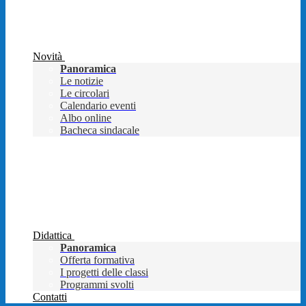
Novità
Panoramica
Le notizie
Le circolari
Calendario eventi
Albo online
Bacheca sindacale
Didattica
Panoramica
Offerta formativa
I progetti delle classi
Programmi svolti
Contatti