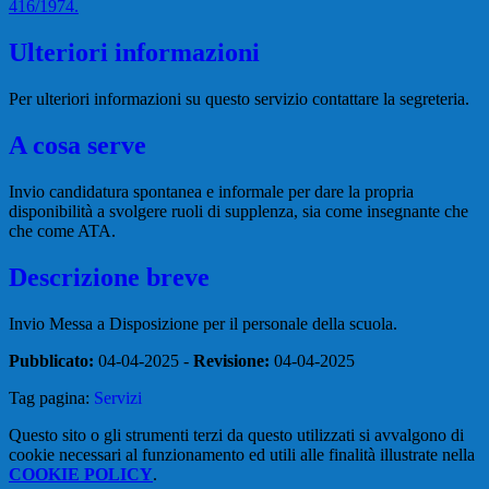
416/1974.
Ulteriori informazioni
Per ulteriori informazioni su questo servizio contattare la segreteria.
A cosa serve
Invio candidatura spontanea e informale per dare la propria
disponibilità a svolgere ruoli di supplenza, sia come insegnante che
che come ATA.
Descrizione breve
Invio Messa a Disposizione per il personale della scuola.
Pubblicato:
04-04-2025 -
Revisione:
04-04-2025
Tag pagina:
Servizi
Questo sito o gli strumenti terzi da questo utilizzati si avvalgono di
cookie necessari al funzionamento ed utili alle finalità illustrate nella
COOKIE POLICY
.