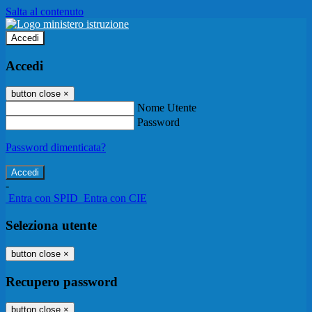
Salta al contenuto
Accedi
Accedi
button close
×
Nome Utente
Password
Password dimenticata?
-
Entra con SPID
Entra con CIE
Seleziona utente
button close
×
Recupero password
button close
×