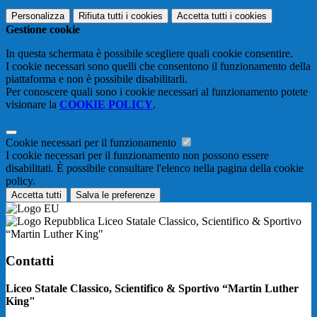
Personalizza
Rifiuta tutti
i cookies
Accetta tutti
i cookies
Gestione cookie
In questa schermata è possibile scegliere quali cookie consentire.
I cookie necessari sono quelli che consentono il funzionamento della
piattaforma e non è possibile disabilitarli.
Per conoscere quali sono i cookie necessari al funzionamento potete
visionare la
COOKIE POLICY
.
Cookie necessari per il funzionamento
I cookie necessari per il funzionamento non possono essere
disabilitati. È possibile consultare l'elenco nella pagina della cookie
policy.
Accetta tutti
Salva le preferenze
Liceo Statale Classico, Scientifico & Sportivo
“Martin Luther King"
Contatti
Liceo Statale Classico, Scientifico & Sportivo “Martin Luther
King"