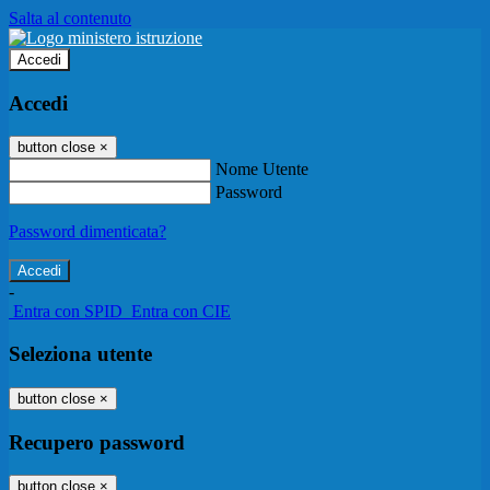
Salta al contenuto
Accedi
Accedi
button close
×
Nome Utente
Password
Password dimenticata?
-
Entra con SPID
Entra con CIE
Seleziona utente
button close
×
Recupero password
button close
×