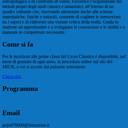
antropologico e di confronto di valori. Favorisce l’acquisizione dei
metodi propri degli studi classici e umanistici, all’interno di un
quadro culturale che, riservando attenzione anche alle scienze
matematiche, fisiche e naturali, consente di cogliere le intersezioni
tra i saperi e di elaborare una visione critica della realtà. Guida lo
studente ad approfondire e a sviluppare le conoscenze e le abilità e a
maturare le competenze necessarie.
Come si fa
Per le iscrizioni alle prime classi del Liceo Classico è disponibile, nel
mese di gennaio di ogni anno, la procedura online sul sito del
MIUR, a cui si accede dal pulsante sottostante.
Clicca qui.
Programma
Email
geps07000d@istruzione.it