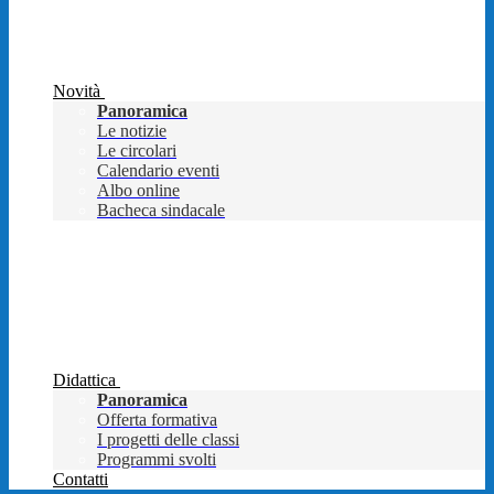
Novità
Panoramica
Le notizie
Le circolari
Calendario eventi
Albo online
Bacheca sindacale
Didattica
Panoramica
Offerta formativa
I progetti delle classi
Programmi svolti
Contatti