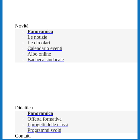
Novità
Panoramica
Le notizie
Le circolari
Calendario eventi
Albo online
Bacheca sindacale
Didattica
Panoramica
Offerta formativa
I progetti delle classi
Programmi svolti
Contatti