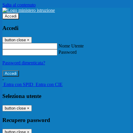
Salta al contenuto
Accedi
Accedi
button close
×
Nome Utente
Password
Password dimenticata?
-
Entra con SPID
Entra con CIE
Seleziona utente
button close
×
Recupero password
button close
×