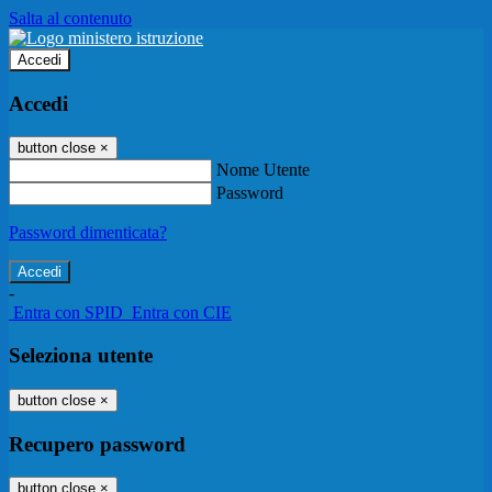
Salta al contenuto
Accedi
Accedi
button close
×
Nome Utente
Password
Password dimenticata?
-
Entra con SPID
Entra con CIE
Seleziona utente
button close
×
Recupero password
button close
×