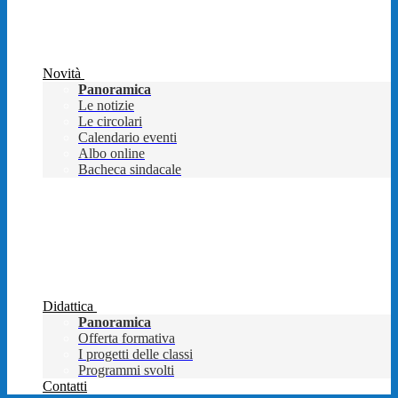
Novità
Panoramica
Le notizie
Le circolari
Calendario eventi
Albo online
Bacheca sindacale
Didattica
Panoramica
Offerta formativa
I progetti delle classi
Programmi svolti
Contatti